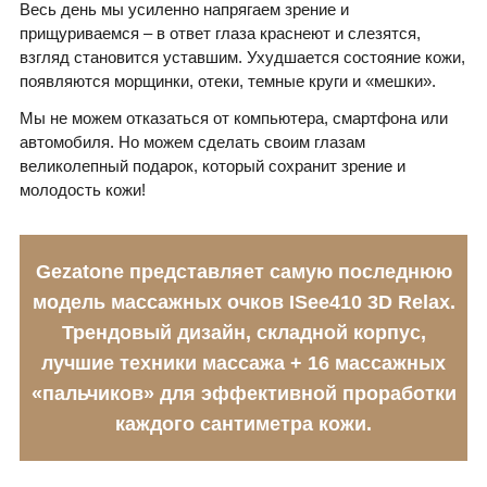
Весь день мы усиленно напрягаем зрение и
прищуриваемся – в ответ глаза краснеют и слезятся,
взгляд становится уставшим. Ухудшается состояние кожи,
появляются морщинки, отеки, темные круги и «мешки».
Мы не можем отказаться от компьютера, смартфона или
автомобиля. Но можем сделать своим глазам
великолепный подарок, который сохранит зрение и
молодость кожи!
Gezatone представляет самую последнюю
модель массажных очков ISee410 3D Relax.
Трендовый дизайн, складной корпус,
лучшие техники массажа + 16 массажных
«пальчиков» для эффективной проработки
каждого сантиметра кожи.