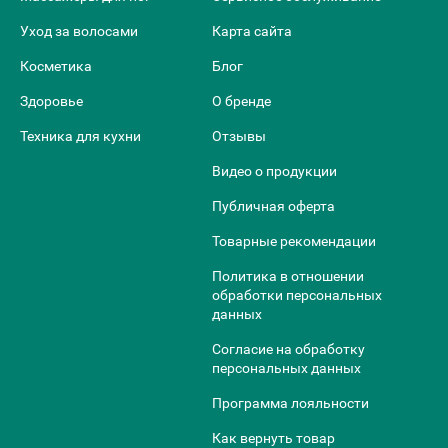
Уход за волосами
Карта сайта
Косметика
Блог
Здоровье
О бренде
Техника для кухни
Отзывы
Видео о продукции
Публичная оферта
Товарные рекомендации
Политика в отношении
обработки персональных
данных
Согласие на обработку
персональных данных
Программа лояльности
Как вернуть товар