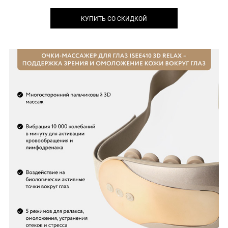
КУПИТЬ СО СКИДКОЙ