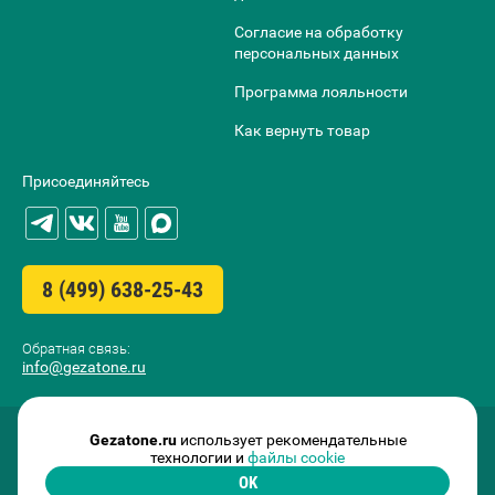
Согласие на обработку
персональных данных
Программа лояльности
Как вернуть товар
Присоединяйтесь
8 (499) 638-25-43
Обратная связь:
info@gezatone.ru
Gezatone.ru
использует рекомендательные
технологии и
файлы cookie
OK