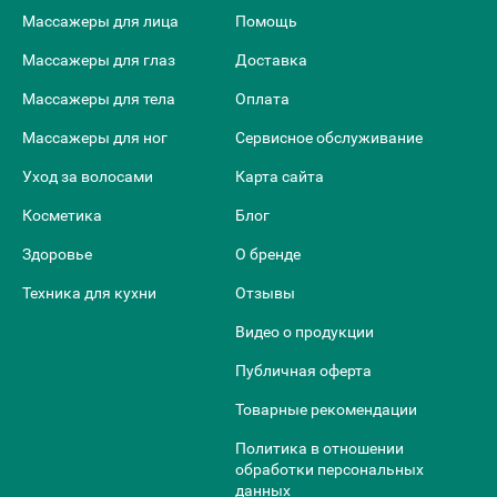
Массажеры для лица
Помощь
Массажеры для глаз
Доставка
Массажеры для тела
Оплата
Массажеры для ног
Сервисное обслуживание
Уход за волосами
Карта сайта
Косметика
Блог
Здоровье
О бренде
Техника для кухни
Отзывы
Видео о продукции
Публичная оферта
Товарные рекомендации
Политика в отношении
обработки персональных
данных