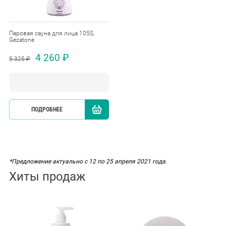
Паровая сауна для лица 105S,
Gezatone
4 260 ₽
5 325 ₽
ПОДРОБНЕЕ
КУПИТЬ
*Предложение актуально с 12 по 25 апреля 2021 года.
Хиты продаж