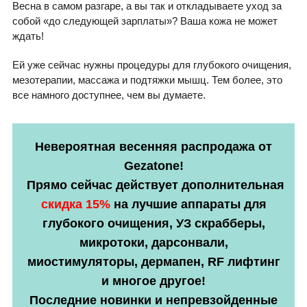
Весна в самом разгаре, а вы так и откладываете уход за
собой «до следующей зарплаты»? Ваша кожа не может
ждать!
Ей уже сейчас нужны процедуры для глубокого очищения,
мезотерапии, массажа и подтяжки мышц. Тем более, это
все намного доступнее, чем вы думаете.
Невероятная весенняя распродажа от
Gezatone!
Прямо сейчас действует дополнительная
скидка 15%
на лучшие аппараты для
глубокого очищения, УЗ скрабберы,
микротоки, дарсонвали,
миостимуляторы, дермапен, RF лифтинг
и многое другое!
Последние новинки и непревзойденные