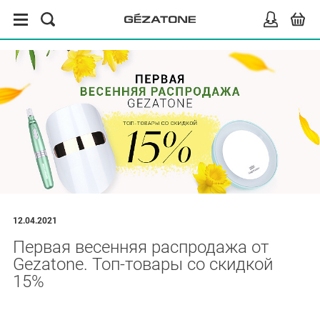
12.04.2021
Первая весенняя распродажа от
Gezatone. Топ-товары со скидкой
15%