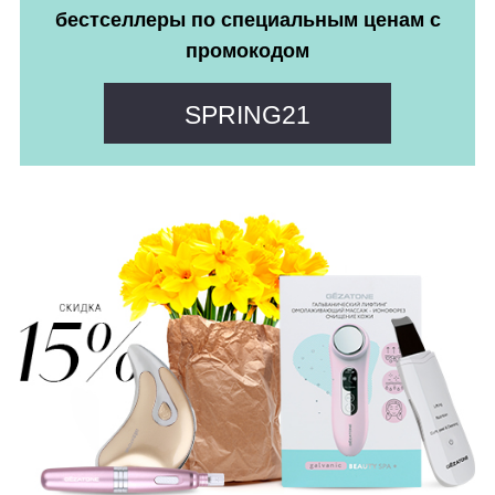
бестселлеры по специальным ценам с
промокодом
SPRING21