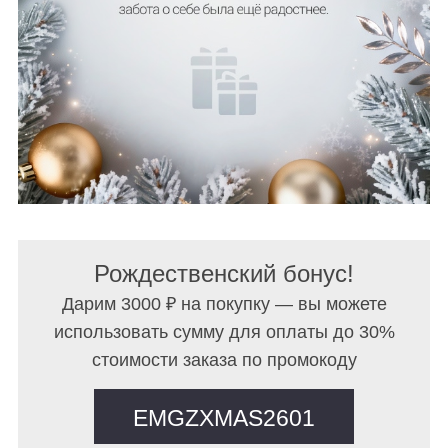
Рождественский бонус!
Дарим 3000 ₽ на покупку — вы можете
использовать сумму для оплаты до 30%
стоимости заказа по промокоду
EMGZXMAS2601