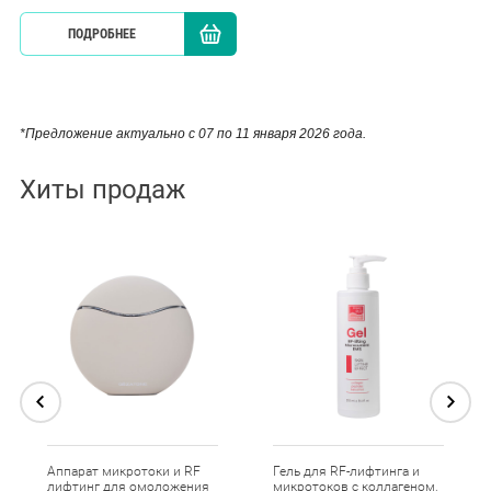
ПОДРОБНЕЕ
КУПИТЬ
*Предложение актуально с 07 по 11 января 2026 года.
Хиты продаж
Аппарат микротоки и RF
Гель для RF-лифтинга и
лифтинг для омоложения
микротоков с коллагеном,