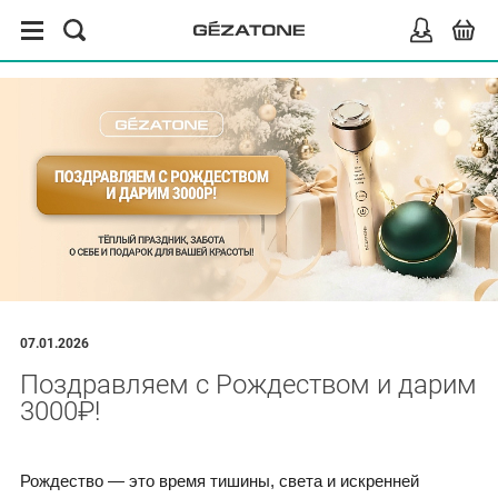
07.01.2026
Поздравляем с Рождеством и дарим
3000₽!
Рождество — это время тишины, света и искренней