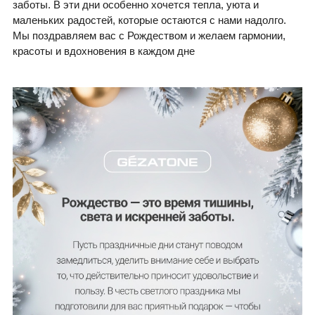
заботы. В эти дни особенно хочется тепла, уюта и
маленьких радостей, которые остаются с нами надолго.
Мы поздравляем вас с Рождеством и желаем гармонии,
красоты и вдохновения в каждом дне