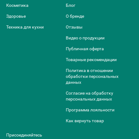
Косметика
Блог
Здоровье
О бренде
Техника для кухни
Отзывы
Видео о продукции
Публичная оферта
Товарные рекомендации
Политика в отношении
обработки персональных
данных
Согласие на обработку
персональных данных
Программа лояльности
Как вернуть товар
Присоединяйтесь