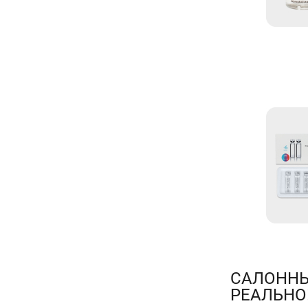
САЛОННЫ
РЕАЛЬНО