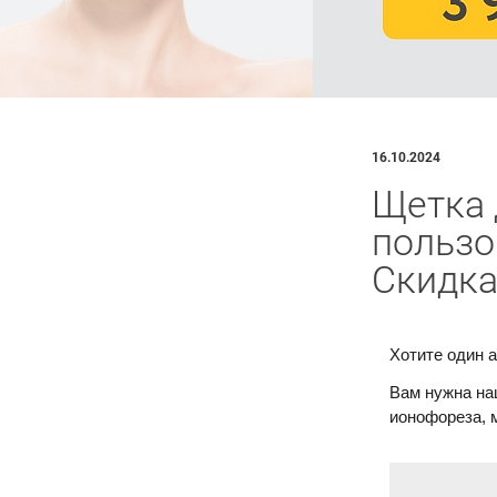
16.10.2024
Щетка 
пользо
Скидка
Хотите один 
Вам нужна на
ионофореза, 