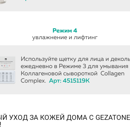
Й УХОД ЗА КОЖЕЙ ДОМА С GEZATONE
!