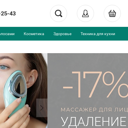
-25-43
олосами
Косметика
Здоровье
Техника для кухни