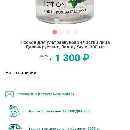
Лосьон для ультразвуковой чистки лица
Дезинкрустант, Beauty Style, 300 мл
1 300 ₽
было
1 625 ₽
Нет в наличии
Сообщить о поступлении товара
Только сегодня для Вас
СКИДКА 20%
Бесплатная доставка по России от
3000 р.