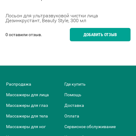
Лосьон для ультразвуковой чистки лица
Дезинкрустант, Beauty Style, 300 мл
0 оставили отзыв.
ДОБАВИТЬ ОТЗЫВ
Распродажа
Где купить
Массажеры для лица
Помощь
Массажеры для глаз
Доставка
Массажеры для тела
Оплата
Массажеры для ног
Сервисное обслуживание