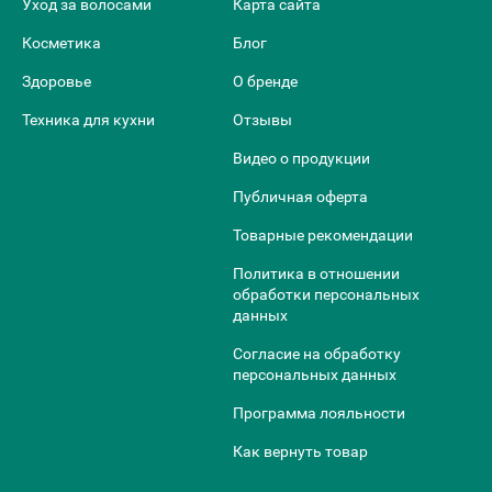
Уход за волосами
Карта сайта
Косметика
Блог
Здоровье
О бренде
Техника для кухни
Отзывы
Видео о продукции
Публичная оферта
Товарные рекомендации
Политика в отношении
обработки персональных
данных
Согласие на обработку
персональных данных
Программа лояльности
Как вернуть товар