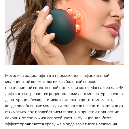
Методика радиолифтинга применяется в официальной
медицинской косметологии как базовый способ
неинвазивной естественной подтяжки кожи. Массажер для RF
лифтинга нагревает ее радиоволнами до температуры начала
денатурации белка, т. е. исключительно до того момента,
когда ослабленные молекулы коллагена и эластина начинают
сжиматься под воздействием тепла, но при этом полностью
сохраняют свою жизнеспособность и функционал. Этот
эффект проявляется сразу же в виде заметного натяжения