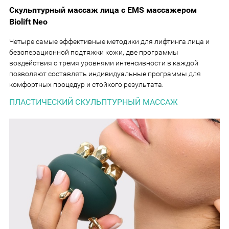
Скульптурный массаж лица с EMS массажером
Biolift Neo
Четыре самые эффективные методики для лифтинга лица и
безоперационной подтяжки кожи, две программы
воздействия с тремя уровнями интенсивности в каждой
позволяют составлять индивидуальные программы для
комфортных процедур и стойкого результата.
ПЛАСТИЧЕСКИЙ СКУЛЬПТУРНЫЙ МАССАЖ