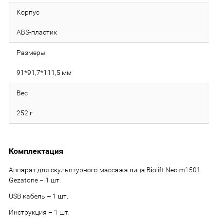
Корпус
ABS-пластик
Размеры
91*91,7*111,5 мм
Вес
252 г
Комплектация
Аппарат для скульптурного массажа лица Biolift Neo m1501
Gezatone – 1 шт.
USB кабель – 1 шт.
Инструкция – 1 шт.