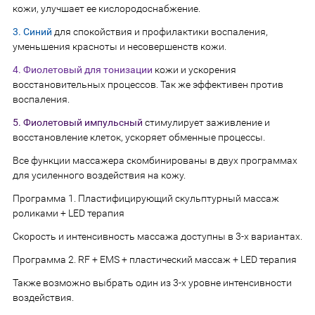
кожи, улучшает ее кислородоснабжение.
3. Синий
для спокойствия и профилактики воспаления,
уменьшения красноты и несовершенств кожи.
4. Фиолетовый для тонизации
кожи и ускорения
восстановительных процессов. Так же эффективен против
воспаления.
5. Фиолетовый импульсный
стимулирует заживление и
восстановление клеток, ускоряет обменные процессы.
Все функции массажера скомбинированы в двух программах
для усиленного воздействия на кожу.
Программа 1. Пластифицирующий скульптурный массаж
роликами + LED терапия
Скорость и интенсивность массажа доступны в 3-х вариантах.
Программа 2. RF + EMS + пластический массаж + LED терапия
Также возможно выбрать один из 3-х уровне интенсивности
воздействия.