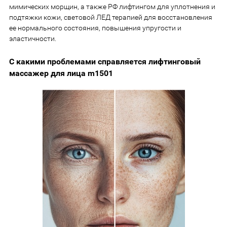
мимических морщин, а также РФ лифтингом для уплотнения и
подтяжки кожи, световой ЛЕД терапией для восстановления
ее нормального состояния, повышения упругости и
эластичности.
С какими проблемами справляется лифтинговый
массажер для лица m1501