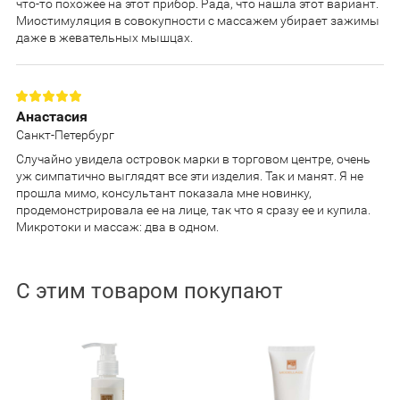
что-то похожее на этот прибор. Рада, что нашла этот вариант.
Миостимуляция в совокупности с массажем убирает зажимы
даже в жевательных мышцах.
Анастасия
Санкт-Петербург
Случайно увидела островок марки в торговом центре, очень
уж симпатично выглядят все эти изделия. Так и манят. Я не
прошла мимо, консультант показала мне новинку,
продемонстрировала ее на лице, так что я сразу ее и купила.
Микротоки и массаж: два в одном.
С этим товаром покупают