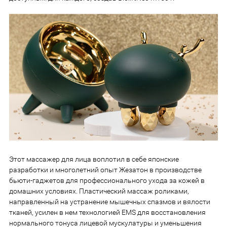
Этот массажер для лица воплотил в себе японские
разработки и многолетний опыт Жезатон в производстве
бьюти-гаджетов для профессионального ухода за кожей в
домашних условиях. Пластический массаж роликами,
направленный на устранение мышечных спазмов и вялости
тканей, усилен в нем технологией EMS для восстановления
нормального тонуса лицевой мускулатуры и уменьшения