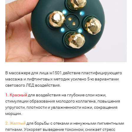
В массажере для лица м1501 действие пластифицирующего
массажа и лифтинговых методик усилено 5-ю вариантами
светового ЛЕД воздействия.
1. Красный
для воздействия на глубокие слои кожи,
стимуляции образования молодого коллагена, повышения
упругости, плотности и увлажненности кожи, сокращения
морщин.
2. Желтый
для борьбы с отеками и ненужными пигментными
пятнами. Ускоряет выведение токсином, снижает стресс