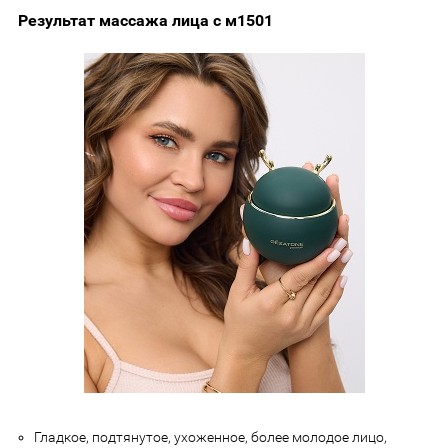
Результат массажа лица с м1501
Гладкое, подтянутое, ухоженное, более молодое лицо,