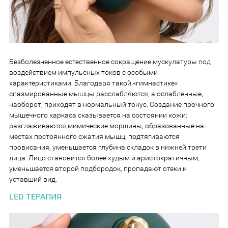
Безболезненное естественное сокращение мускулатуры под
воздействием импульсных токов с особыми
характеристиками. Благодаря такой «гимнастике»
спазмированные мышцы расслабляются, а ослабленные,
наоборот, приходят в нормальный тонус. Создание прочного
мышечного каркаса сказывается на состоянии кожи:
разглаживаются мимические морщины, образованные на
местах постоянного сжатия мышц, подтягиваются
провисания, уменьшается глубина складок в нижней трети
лица. Лицо становится более худым и аристократичным,
уменьшается второй подбородок, пропадают отеки и
уставший вид.
LED ТЕРАПИЯ