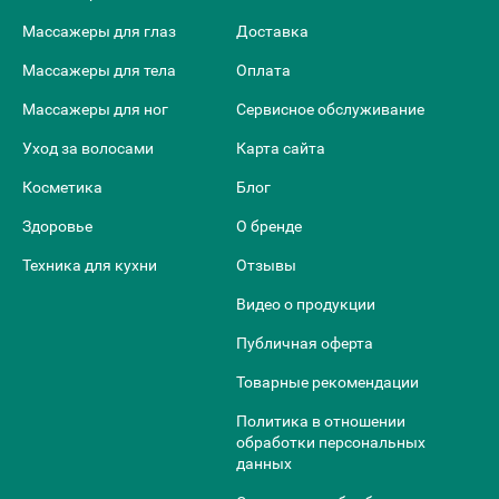
Массажеры для глаз
Доставка
Массажеры для тела
Оплата
Массажеры для ног
Сервисное обслуживание
Уход за волосами
Карта сайта
Косметика
Блог
Здоровье
О бренде
Техника для кухни
Отзывы
Видео о продукции
Публичная оферта
Товарные рекомендации
Политика в отношении
обработки персональных
данных