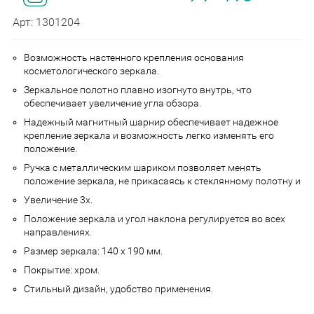
Арт: 1301204
Возможность настенного крепления основания
косметологического зеркала.
Зеркальное полотно плавно изогнуто внутрь, что
обеспечивает увеличение угла обзора.
Надежный магнитный шарнир обеспечивает надежное
крепление зеркала и возможность легко изменять его
положение.
Ручка с металлическим шариком позволяет менять
положение зеркала, не прикасаясь к стеклянному полотну и
Увеличение 3x.
Положение зеркала и угол наклона регулируется во всех
направлениях.
Размер зеркала: 140 x 190 мм.
Покрытие: хром.
Стильный дизайн, удобство применения.