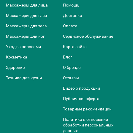
Массажеры для лица
Помощь
Массажеры для глаз
Доставка
Массажеры для тела
Оплата
Массажеры для ног
Сервисное обслуживание
Уход за волосами
Карта сайта
Косметика
Блог
Здоровье
О бренде
Техника для кухни
Отзывы
Видео о продукции
Публичная оферта
Товарные рекомендации
Политика в отношении
обработки персональных
данных