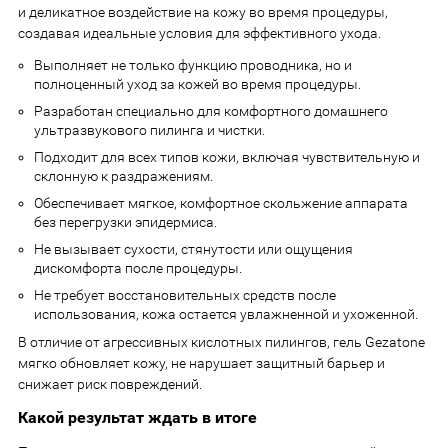
и деликатное воздействие на кожу во время процедуры,
создавая идеальные условия для эффективного ухода.
Выполняет не только функцию проводника, но и
полноценный уход за кожей во время процедуры.
Разработан специально для комфортного домашнего
ультразвукового пилинга и чистки.
Подходит для всех типов кожи, включая чувствительную и
склонную к раздражениям.
Обеспечивает мягкое, комфортное скольжение аппарата
без перегрузки эпидермиса.
Не вызывает сухости, стянутости или ощущения
дискомфорта после процедуры.
Не требует восстановительных средств после
использования, кожа остается увлажненной и ухоженной.
В отличие от агрессивных кислотных пилингов, гель Gezatone
мягко обновляет кожу, не нарушает защитный барьер и
снижает риск повреждений.
Какой результат ждать в итоге