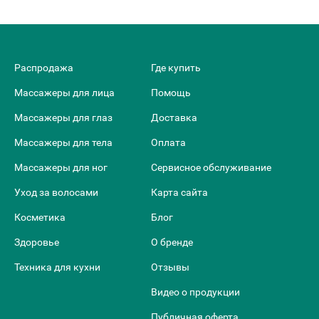
Распродажа
Где купить
Массажеры для лица
Помощь
Массажеры для глаз
Доставка
Массажеры для тела
Оплата
Массажеры для ног
Сервисное обслуживание
Уход за волосами
Карта сайта
Косметика
Блог
Здоровье
О бренде
Техника для кухни
Отзывы
Видео о продукции
Публичная оферта