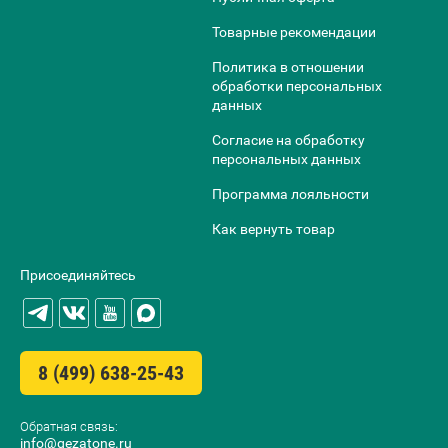
Товарные рекомендации
Политика в отношении
обработки персональных
данных
Согласие на обработку
персональных данных
Программа лояльности
Как вернуть товар
Присоединяйтесь
8 (499) 638-25-43
Обратная связь:
info@gezatone.ru