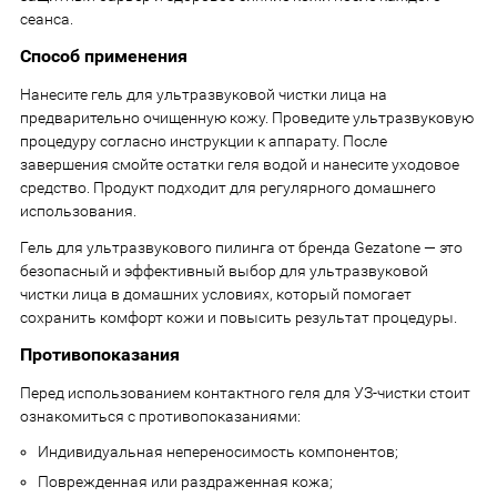
сеанса.
Способ применения
Нанесите гель для ультразвуковой чистки лица на
предварительно очищенную кожу. Проведите ультразвуковую
процедуру согласно инструкции к аппарату. После
завершения смойте остатки геля водой и нанесите уходовое
средство. Продукт подходит для регулярного домашнего
использования.
Гель для ультразвукового пилинга от бренда Gezatone — это
безопасный и эффективный выбор для ультразвуковой
чистки лица в домашних условиях, который помогает
сохранить комфорт кожи и повысить результат процедуры.
Противопоказания
Перед использованием контактного геля для УЗ-чистки стоит
ознакомиться с противопоказаниями:
Индивидуальная непереносимость компонентов;
Поврежденная или раздраженная кожа;