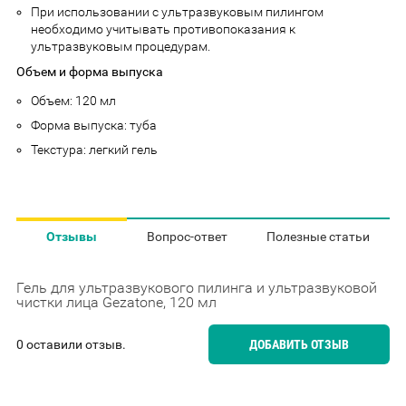
При использовании с ультразвуковым пилингом
необходимо учитывать противопоказания к
ультразвуковым процедурам.
Объем и форма выпуска
Объем: 120 мл
Форма выпуска: туба
Текстура: легкий гель
Отзывы
Вопрос-ответ
Полезные статьи
Гель для ультразвукового пилинга и ультразвуковой
чистки лица Gezatone, 120 мл
0 оставили отзыв.
ДОБАВИТЬ ОТЗЫВ