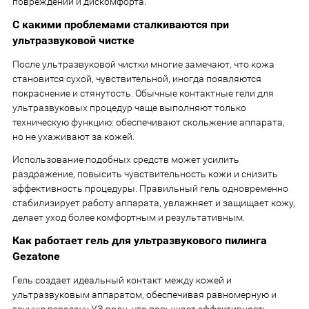
повреждений и дискомфорта.
С какими проблемами сталкиваются при
ультразвуковой чистке
После ультразвуковой чистки многие замечают, что кожа
становится сухой, чувствительной, иногда появляются
покраснение и стянутость. Обычные контактные гели для
ультразвуковых процедур чаще выполняют только
техническую функцию: обеспечивают скольжение аппарата,
но не ухаживают за кожей.
Использование подобных средств может усилить
раздражение, повысить чувствительность кожи и снизить
эффективность процедуры. Правильный гель одновременно
стабилизирует работу аппарата, увлажняет и защищает кожу,
делает уход более комфортным и результативным.
Как работает гель для ультразвукового пилинга
Gezatone
Гель создает идеальный контакт между кожей и
ультразвуковым аппаратом, обеспечивая равномерную и