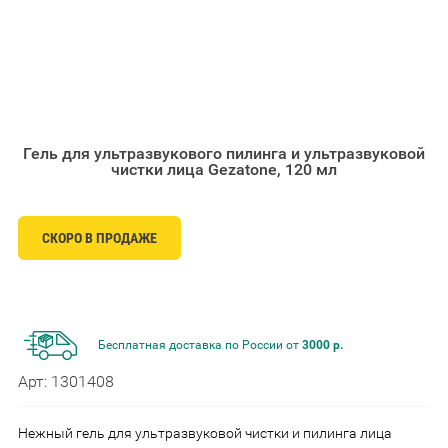
Гель для ультразвукового пилинга и ультразвуковой
чистки лица Gezatone, 120 мл
СКОРО В ПРОДАЖЕ
Бесплатная доставка по России от
3000 р.
Арт: 1301408
Нежный гель для ультразвуковой чистки и пилинга лица