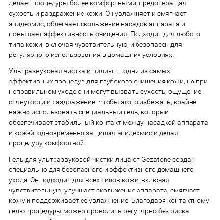
делает процедуры более комфортными, предотвращая
сухость и раздражение кожи. Он увлажняет и смягчает
эпидермис, облегчает скольжение насадок аппарата и
повышает эффективность очищения. Подходит для любого
типа кожи, включая чувствительную, и безопасен для
регулярного использования в домашних условиях.
Ультразвуковая чистка и пилинг — одни из самых
эффективных процедур для глубокого очищения кожи, но при
неправильном уходе они могут вызвать сухость, ощущение
стянутости и раздражение. Чтобы этого избежать, крайне
важно использовать специальный гель, который
обеспечивает стабильный контакт между насадкой аппарата
и кожей, одновременно защищая эпидермис и делая
процедуру комфортной.
Гель для ультразвуковой чистки лица от Gezatone создан
специально для безопасного и эффективного домашнего
ухода. Он подходит для всех типов кожи, включая
чувствительную, улучшает скольжение аппарата, смягчает
кожу и поддерживает ее увлажнение. Благодаря контактному
гелю процедуры можно проводить регулярно без риска