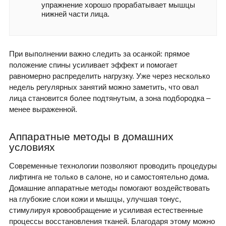
упражнение хорошо прорабатывает мышцы
нижней части лица.
При выполнении важно следить за осанкой: прямое
положение спины усиливает эффект и помогает
равномерно распределить нагрузку. Уже через несколько
недель регулярных занятий можно заметить, что овал
лица становится более подтянутым, а зона подбородка –
менее выраженной.
Аппаратные методы в домашних
условиях
Современные технологии позволяют проводить процедуры
лифтинга не только в салоне, но и самостоятельно дома.
Домашние аппаратные методы помогают воздействовать
на глубокие слои кожи и мышцы, улучшая тонус,
стимулируя кровообращение и усиливая естественные
процессы восстановления тканей. Благодаря этому можно