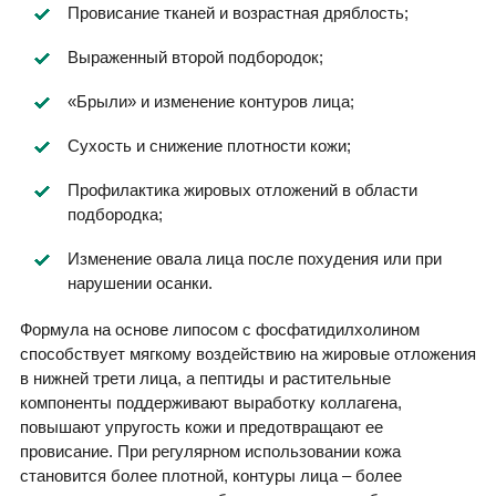
Провисание тканей и возрастная дряблость;
Выраженный второй подбородок;
«Брыли» и изменение контуров лица;
Сухость и снижение плотности кожи;
Профилактика жировых отложений в области
подбородка;
Изменение овала лица после похудения или при
нарушении осанки.
Формула на основе липосом с фосфатидилхолином
способствует мягкому воздействию на жировые отложения
в нижней трети лица, а пептиды и растительные
компоненты поддерживают выработку коллагена,
повышают упругость кожи и предотвращают ее
провисание. При регулярном использовании кожа
становится более плотной, контуры лица – более