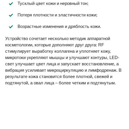
Тусклый цвет кожи и неровный тон;
Потеря плотности и эластичности кожи;
Возрастные изменения и дряблость кожи.
Устройство сочетает несколько методик аппаратной
косметологии, которые дополняют друг друга: RF
стимулирует выработку коллагена и уплотняет кожу,
микротоки укрепляют мышцы и улучшают контуры, LED-
свет улучшает цвет лица и запускает восстановление, а
вибрация усиливает микроциркуляцию и лимфодренаж. В
результате кожа становится более плотной, свежей и
подтянутой, а овал лица – более четким и подтянутым.