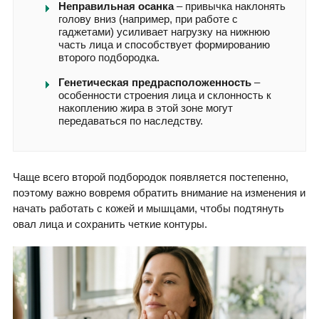
Неправильная осанка
– привычка наклонять
голову вниз (например, при работе с
гаджетами) усиливает нагрузку на нижнюю
часть лица и способствует формированию
второго подбородка.
Генетическая предрасположенность
–
особенности строения лица и склонность к
накоплению жира в этой зоне могут
передаваться по наследству.
Чаще всего второй подбородок появляется постепенно,
поэтому важно вовремя обратить внимание на изменения и
начать работать с кожей и мышцами, чтобы подтянуть
овал лица и сохранить четкие контуры.