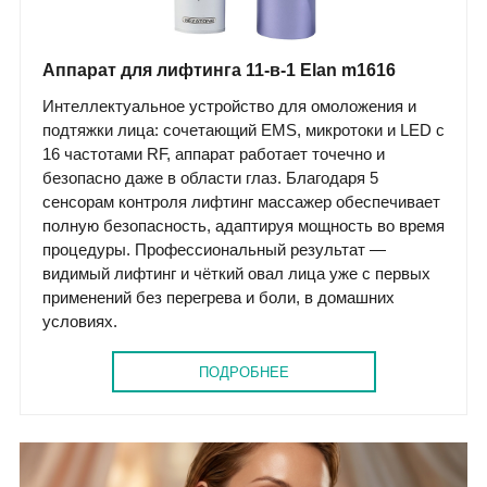
Аппарат для лифтинга 11-в-1 Elan m1616
Интеллектуальное устройство для омоложения и
подтяжки лица: сочетающий EMS, микротоки и LED с
16 частотами RF, аппарат работает точечно и
безопасно даже в области глаз. Благодаря 5
сенсорам контроля лифтинг массажер обеспечивает
полную безопасность, адаптируя мощность во время
процедуры. Профессиональный результат —
видимый лифтинг и чёткий овал лица уже с первых
применений без перегрева и боли, в домашних
условиях.
ПОДРОБНЕЕ