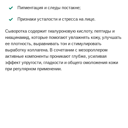
Пигментация и следы постакне;
Признаки усталости и стресса на лице.
Сыворотка содержит гиалуроновую кислоту, пептиды и
ниацинамид, которые помогают увлажнять кожу, улучшать
ее плотность, выравнивать тон и стимулировать
выработку коллагена. В сочетании с мезороллером
активные компоненты проникают глубже, усиливая
эффект упругости, гладкости и общего омоложения кожи
при регулярном применении.