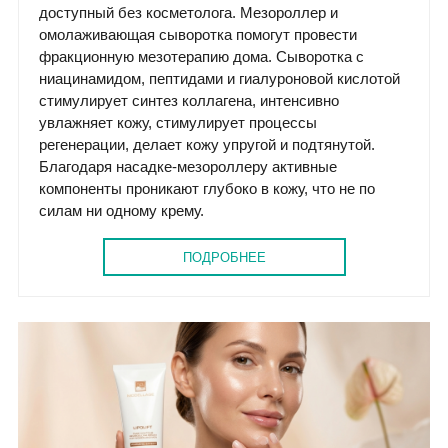
доступный без косметолога. Мезороллер и
омолаживающая сыворотка помогут провести
фракционную мезотерапию дома. Сыворотка с
ниацинамидом, пептидами и гиалуроновой кислотой
стимулирует синтез коллагена, интенсивно
увлажняет кожу, стимулирует процессы
регенерации, делает кожу упругой и подтянутой.
Благодаря насадке-мезороллеру активные
компоненты проникают глубоко в кожу, что не по
силам ни одному крему.
ПОДРОБНЕЕ