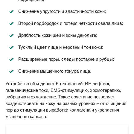
Снижение упругости и эластичности кожи;
Второй подбородок и потеря четкости овала лица;
Дряблость кожи шеи и зоны декольте;
Тусклый цвет лица и неровный тон кожи;
Расширенные поры, следы постакне и рубцы;
Снижение мышечного тонуса лица.
Устройство объединяет 6 технологий: RF-лифтинг,
гальванические токи, EMS-стимуляцию, хромотерапию,
вибрацию и охлаждение. Такое сочетание позволяет
воздействовать на кожу на разных уровнях – от очищения
пор до стимуляции выработки коллагена и укрепления
мышечного каркаса.