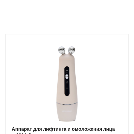
Аппарат для лифтинга и омоложения лица