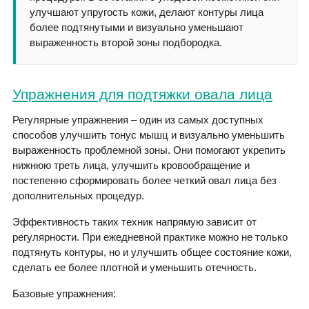
улучшают упругость кожи, делают контуры лица
более подтянутыми и визуально уменьшают
выраженность второй зоны подбородка.
Упражнения для подтяжки овала лица
Регулярные упражнения – один из самых доступных
способов улучшить тонус мышц и визуально уменьшить
выраженность проблемной зоны. Они помогают укрепить
нижнюю треть лица, улучшить кровообращение и
постепенно сформировать более четкий овал лица без
дополнительных процедур.
Эффективность таких техник напрямую зависит от
регулярности. При ежедневной практике можно не только
подтянуть контуры, но и улучшить общее состояние кожи,
сделать ее более плотной и уменьшить отечность.
Базовые упражнения: