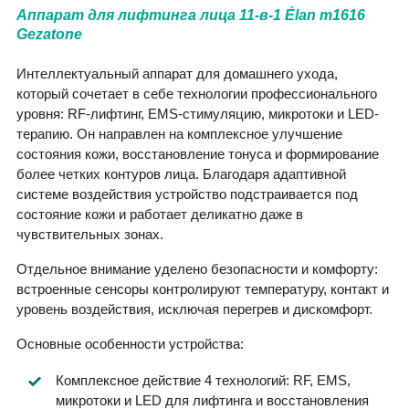
Аппарат для лифтинга лица 11-в-1 Élan m1616
Gezatone
Интеллектуальный аппарат для домашнего ухода,
который сочетает в себе технологии профессионального
уровня: RF-лифтинг, EMS-стимуляцию, микротоки и LED-
терапию. Он направлен на комплексное улучшение
состояния кожи, восстановление тонуса и формирование
более четких контуров лица. Благодаря адаптивной
системе воздействия устройство подстраивается под
состояние кожи и работает деликатно даже в
чувствительных зонах.
Отдельное внимание уделено безопасности и комфорту:
встроенные сенсоры контролируют температуру, контакт и
уровень воздействия, исключая перегрев и дискомфорт.
Основные особенности устройства:
Комплексное действие 4 технологий: RF, EMS,
микротоки и LED для лифтинга и восстановления