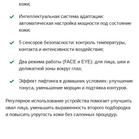
кожи;
Интеллектуальная система адаптации:
автоматическая настройка мощности под состояние
кожи;
5 сенсоров безопасности: контроль температуры,
контакта и интенсивности воздействия;
Два режима работы (FACE и EYE): для лица, шеи и
деликатной зоны вокруг глаз;
Эффект лифтинга в домашних условиях: улучшение
тонуса, уменьшение морщин и подтяжка контуров.
Регулярное использование устройства помогает улучшить
овал лица, уменьшить выраженность второго подбородка
и повысить упругость кожи без салонных процедур.