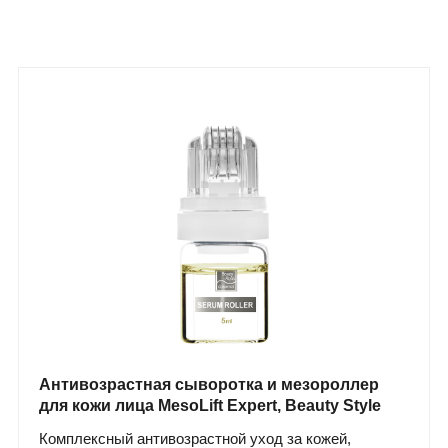
Антивозрастная сыворотка и мезороллер
для кожи лица MesoLift Expert, Beauty Style
Комплексный антивозрастной уход за кожей,