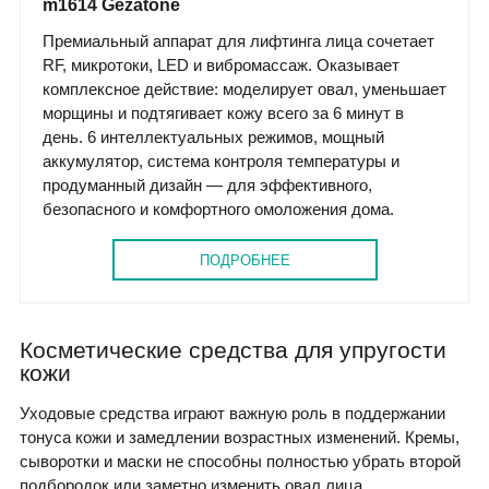
m1614 Gezatone
Премиальный аппарат для лифтинга лица сочетает
RF, микротоки, LED и вибромассаж. Оказывает
комплексное действие: моделирует овал, уменьшает
морщины и подтягивает кожу всего за 6 минут в
день. 6 интеллектуальных режимов, мощный
аккумулятор, система контроля температуры и
продуманный дизайн — для эффективного,
безопасного и комфортного омоложения дома.
ПОДРОБНЕЕ
Косметические средства для упругости
кожи
Уходовые средства играют важную роль в поддержании
тонуса кожи и замедлении возрастных изменений. Кремы,
сыворотки и маски не способны полностью убрать второй
подбородок или заметно изменить овал лица