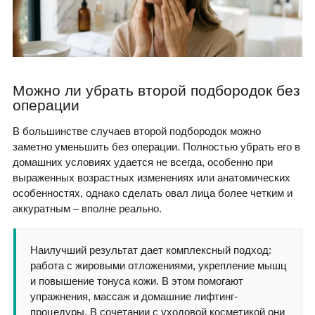
Можно ли убрать второй подбородок без
операции
В большинстве случаев второй подбородок можно
заметно уменьшить без операции. Полностью убрать его в
домашних условиях удается не всегда, особенно при
выраженных возрастных изменениях или анатомических
особенностях, однако сделать овал лица более четким и
аккуратным – вполне реально.
Наилучший результат дает комплексный подход:
работа с жировыми отложениями, укрепление мышц
и повышение тонуса кожи. В этом помогают
упражнения, массаж и домашние лифтинг-
процедуры. В сочетании с уходовой косметикой они