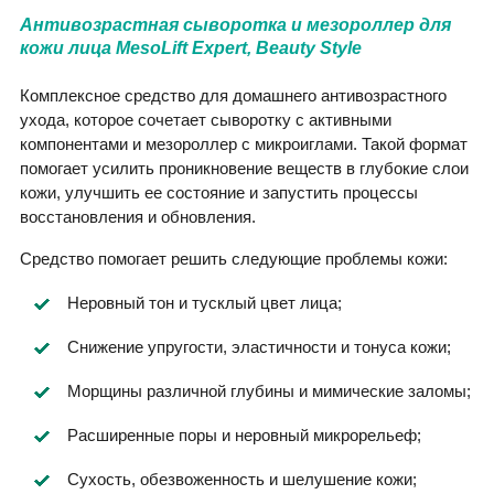
Антивозрастная сыворотка и мезороллер для
кожи лица MesoLift Expert, Beauty Style
Комплексное средство для домашнего антивозрастного
ухода, которое сочетает сыворотку с активными
компонентами и мезороллер с микроиглами. Такой формат
помогает усилить проникновение веществ в глубокие слои
кожи, улучшить ее состояние и запустить процессы
восстановления и обновления.
Средство помогает решить следующие проблемы кожи:
Неровный тон и тусклый цвет лица;
Снижение упругости, эластичности и тонуса кожи;
Морщины различной глубины и мимические заломы;
Расширенные поры и неровный микрорельеф;
Сухость, обезвоженность и шелушение кожи;