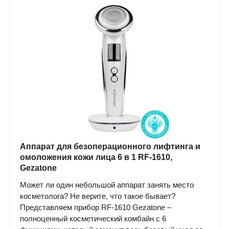
Аппарат для безоперационного лифтинга и
омоложения кожи лица 6 в 1 RF-1610,
Gezatone
Может ли один небольшой аппарат занять место
косметолога? Не верите, что такое бывает?
Представляем прибор RF-1610 Gezatone –
полноценный косметический комбайн с 6