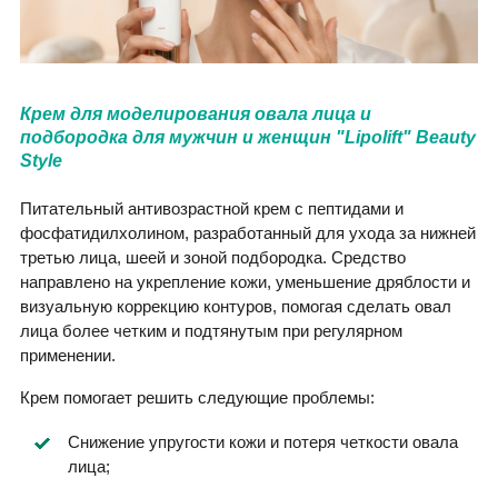
Крем для моделирования овала лица и
подбородка для мужчин и женщин "Lipolift" Beauty
Style
Питательный антивозрастной крем с пептидами и
фосфатидилхолином, разработанный для ухода за нижней
третью лица, шеей и зоной подбородка. Средство
направлено на укрепление кожи, уменьшение дряблости и
визуальную коррекцию контуров, помогая сделать овал
лица более четким и подтянутым при регулярном
применении.
Крем помогает решить следующие проблемы:
Снижение упругости кожи и потеря четкости овала
лица;