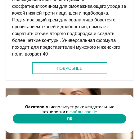
фосфатидилхолином для омолаживающего ухода за
кожей нижней трети лица, шеи и подбородка.
Подтягивающий крем для овала лица борется с
провисанием тканей и дряблостью, помогает
сократить объем второго подбородка и создать
более четкие контуры. Универсальная формула
походит для представителей мужского и женского
пола, возраст 40+
ПОДРОБНЕЕ
Gezatone.ru
использует рекомендательные
технологии и
файлы cookie
OK