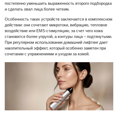
постепенно уменьшить выраженность второго подбородка
и сделать овал лица более четким.
Особенность таких устройств заключается в комплексном
действии: они сочетают микротоки, вибрацию, тепловое
воздействие или EMS-стимуляцию, за счет чего кожа
становится более упругой, а контуры лица – подтянутыми.
При регулярном использовании домашний лифтинг дает
накопительный эффект, который особенно заметен при
сочетании с упражнениями и уходом за кожей.