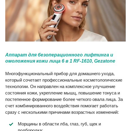
Аппарат для безоперационного лифтинга и
омоложения кожи лица 6 в 1 RF-1610, Gezatone
Многофункциональный прибор для домашнего ухода,
который сочетает профессиональные косметологические
технологии. Он направлен на комплексное улучшение
состояния кожи, укрепление мышц, повышение тонуса и
постепенное формирование более четкого овала лица. За
счет комбинированного воздействия помогает работать
сразу с несколькими причинами возрастных изменений:
Морщины в области лба, глаз, губ, щек и
подбородка;