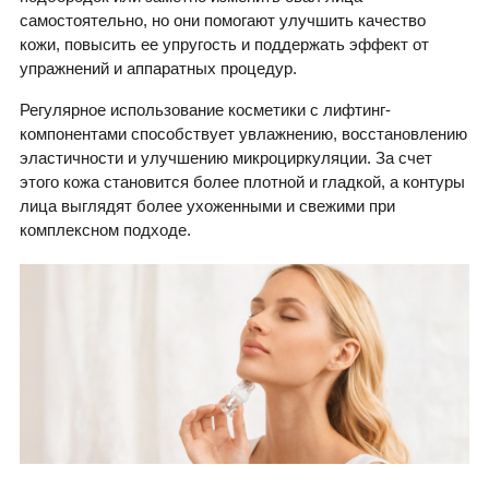
самостоятельно, но они помогают улучшить качество
кожи, повысить ее упругость и поддержать эффект от
упражнений и аппаратных процедур.
Регулярное использование косметики с лифтинг-
компонентами способствует увлажнению, восстановлению
эластичности и улучшению микроциркуляции. За счет
этого кожа становится более плотной и гладкой, а контуры
лица выглядят более ухоженными и свежими при
комплексном подходе.