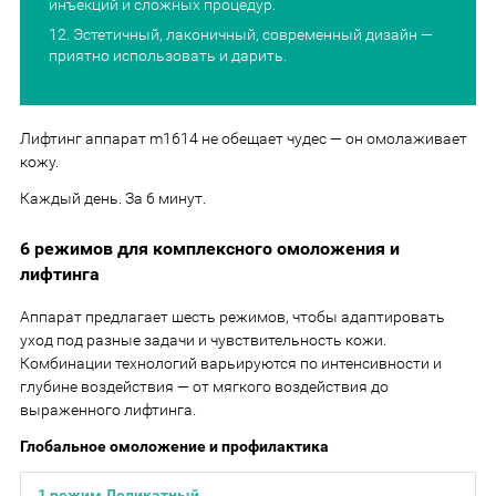
инъекций и сложных процедур.
Эстетичный, лаконичный, современный дизайн —
приятно использовать и дарить.
Лифтинг аппарат m1614 не обещает чудес — он омолаживает
кожу.
Каждый день. За 6 минут.
6 режимов для комплексного омоложения и
лифтинга
Аппарат предлагает шесть режимов, чтобы адаптировать
уход под разные задачи и чувствительность кожи.
Комбинации технологий варьируются по интенсивности и
глубине воздействия — от мягкого воздействия до
выраженного лифтинга.
Глобальное омоложение и профилактика
1 режим Деликатный