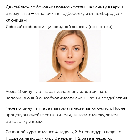
Двигайтесь по боковым поверхностям шеи снизу вверх и
сверху вниз — от ключиц к подбородку и от подбородка к
ключицам.
Избегайте области щитовидной железы (центр шеи).
Через 3 минуты аппарат издает звуковой сигнал,
напоминающий о необходимости смены зоны воздействия.
Через 6 минут аппарат автоматически выключится. После
процедуры смойте остатки геля, нанесите маску, затем
сыворотку и крем.
Основной курс не менее 4 недель, 3-5 процедур в неделю.
Поддерживающий курс 3 недели, 1-2 раза в неделю.