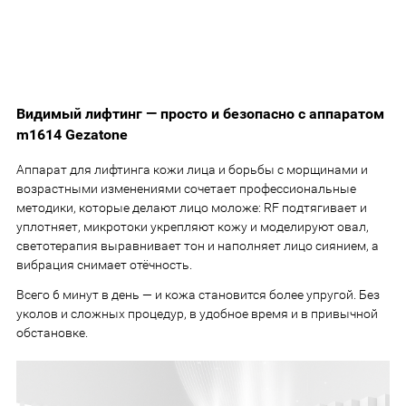
Видимый лифтинг — просто и безопасно с аппаратом
m1614 Gezatone
Аппарат для лифтинга кожи лица и борьбы с морщинами и
возрастными изменениями сочетает профессиональные
методики, которые делают лицо моложе: RF подтягивает и
уплотняет, микротоки укрепляют кожу и моделируют овал,
светотерапия выравнивает тон и наполняет лицо сиянием, а
вибрация снимает отёчность.
Всего 6 минут в день — и кожа становится более упругой. Без
уколов и сложных процедур, в удобное время и в привычной
обстановке.