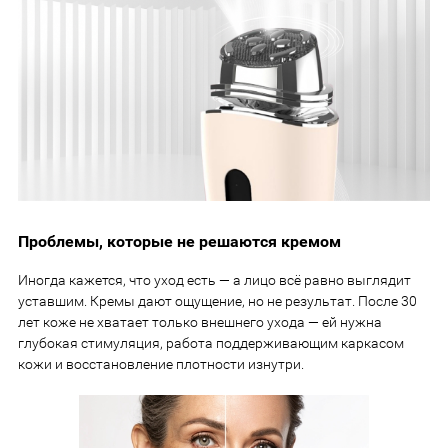
Проблемы, которые не решаются кремом
Иногда кажется, что уход есть — а лицо всё равно выглядит
уставшим. Кремы дают ощущение, но не результат. После 30
лет коже не хватает только внешнего ухода — ей нужна
глубокая стимуляция, работа поддерживающим каркасом
кожи и восстановление плотности изнутри.