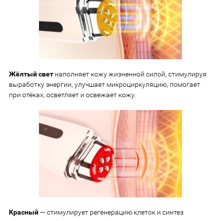
Жёлтый свет
наполняет кожу жизненной силой, стимулируя
выработку энергии, улучшает микроциркуляцию, помогает
при отёках, осветляет и освежает кожу.
Красный
— стимулирует регенерацию клеток и синтез