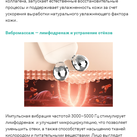
коллагена, запускает естественные восстановительные
процессы и поддерживает увлажненность кожи за счет
ускорения выработки натурального увлажняющего фактора
кожи..
Вибромассаж — лимфодренаж и устранение отёков
Импульсная вибрация частотой 3000–5000 Гц стимулирует
лимфодренаж и улучшает микроциркуляцию, что позволяет
уменьшить отеки, а также способствует насыщению тканей
кислородом и питательными веществами. Лицо выглядит