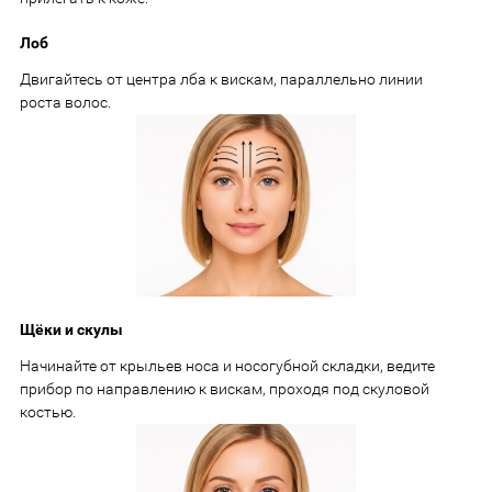
Лоб
Двигайтесь от центра лба к вискам, параллельно линии
роста волос.
Щёки и скулы
Начинайте от крыльев носа и носогубной складки, ведите
прибор по направлению к вискам, проходя под скуловой
костью.