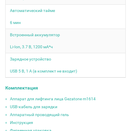
Автоматический тайме
6 мин
Встроенный аккумулятор
Li-Ion, 3.7 В, 1200 мА*ч
Зарядное устройство
USB 5 В, 1 А (в комплект не входит)
Комплектация
Аппарат для лифтинга лица Gezatone m1614
USB-кабель для зарядки
Аппаратный проводящий гель
Инструкция
Фирменная упаковка