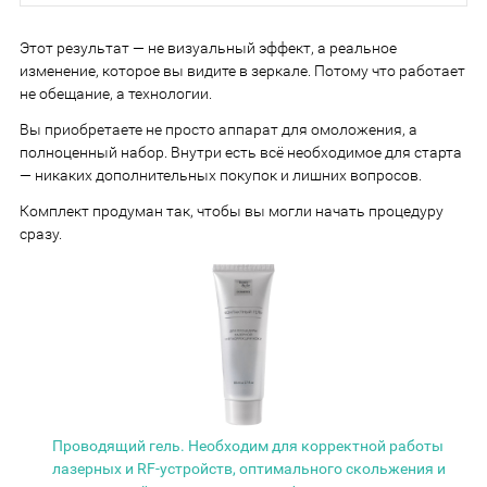
Этот результат — не визуальный эффект, а реальное
изменение, которое вы видите в зеркале. Потому что работает
не обещание, а технологии.
Вы приобретаете не просто аппарат для омоложения, а
полноценный набор. Внутри есть всё необходимое для старта
— никаких дополнительных покупок и лишних вопросов.
Комплект продуман так, чтобы вы могли начать процедуру
сразу.
Проводящий гель. Необходим для корректной работы
лазерных и RF-устройств, оптимального скольжения и