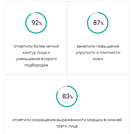
отметили более четкий
заметили повышение
контур лица и
упругости и плотности
уменьшение второго
кожи
подбородка
отметили сокращение выраженности морщин в нижней
трети лица