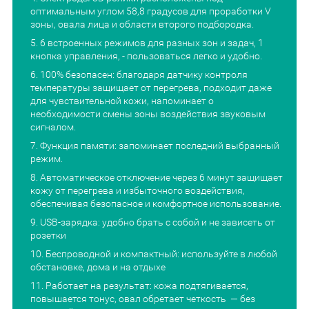
оптимальным углом 58,8 градусов для проработки V
зоны, овала лица и области второго подбородка.
6 встроенных режимов для разных зон и задач, 1
кнопка управления, - пользоваться легко и удобно.
100% безопасен: благодаря датчику контроля
температуры защищает от перегрева, подходит даже
для чувствительной кожи, напоминает о
необходимости смены зоны воздействия звуковым
сигналом.
Функция памяти: запоминает последний выбранный
режим.
Автоматическое отключение через 6 минут защищает
кожу от перегрева и избыточного воздействия,
обеспечивая безопасное и комфортное использование.
USB-зарядка: удобно брать с собой и не зависеть от
розетки
Беспроводной и компактный: используйте в любой
обстановке, дома и на отдыхе
Работает на результат: кожа подтягивается,
повышается тонус, овал обретает четкость — без