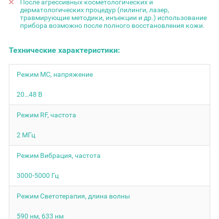
После агрессивных косметологических и
дерматологических процедур (пилинги, лазер,
травмирующие методики, инъекции и др.) использование
прибора возможно после полного восстановления кожи.
Технические характеристики:
Режим MC, напряжение
20…48 В
Режим RF, частота
2 МГц
Режим Вибрация, частота
3000-5000 Гц
Режим Светотерапия, длина волны
590 нм, 633 нм