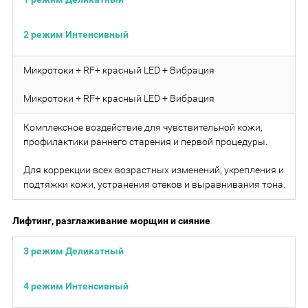
2 режим Интенсивный
Микротоки + RF+ красный LED + Вибрация
Микротоки + RF+ красный LED + Вибрация
Комплексное воздействие для чувствительной кожи,
профилактики раннего старения и первой процедуры.
Для коррекции всех возрастных изменений, укрепления и
подтяжки кожи, устранения отеков и выравнивания тона.
Лифтинг, разглаживание морщин и сияние
3 режим Деликатный
4 режим Интенсивный