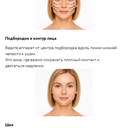
Подбородок и контур лица
Ведите аппарат от центра подбородка вдоль линии нижней
челюсти к ушам.
Это зона, где важно сохранять плотный контакт и
двигаться медленно.
Шея