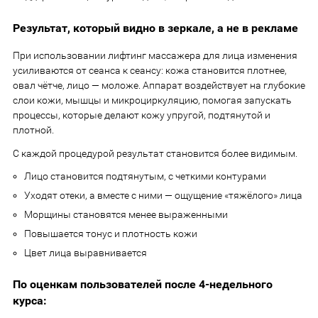
Результат, который видно в зеркале, а не в рекламе
При использовании лифтинг массажера для лица изменения
усиливаются от сеанса к сеансу: кожа становится плотнее,
овал чётче, лицо — моложе. Аппарат воздействует на глубокие
слои кожи, мышцы и микроциркуляцию, помогая запускать
процессы, которые делают кожу упругой, подтянутой и
плотной.
С каждой процедурой результат становится более видимым.
Лицо становится подтянутым, с четкими контурами
Уходят отеки, а вместе с ними — ощущение «тяжёлого» лица
Морщины становятся менее выраженными
Повышается тонус и плотность кожи
Цвет лица выравнивается
По оценкам пользователей после 4-недельного
курса: