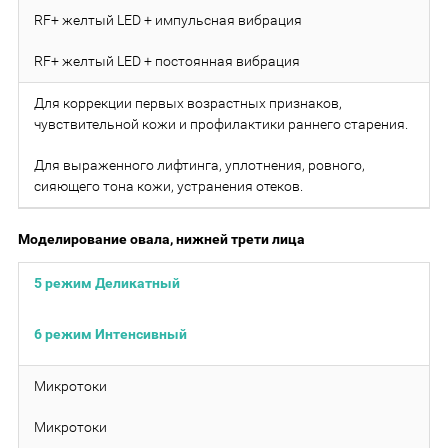
RF+ желтый LED + импульсная вибрация
RF+ желтый LED + постоянная вибрация
Для коррекции первых возрастных признаков,
чувствительной кожи и профилактики раннего старения.
Для выраженного лифтинга, уплотнения, ровного,
сияющего тона кожи, устранения отеков.
Моделирование овала, нижней трети лица
5 режим Деликатный
6 режим Интенсивный
Микротоки
Микротоки