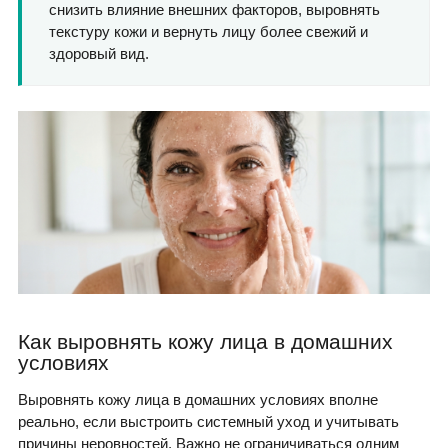
снизить влияние внешних факторов, выровнять
текстуру кожи и вернуть лицу более свежий и
здоровый вид.
Как выровнять кожу лица в домашних
условиях
Выровнять кожу лица в домашних условиях вполне
реально, если выстроить системный уход и учитывать
причины неровностей. Важно не ограничиваться одним