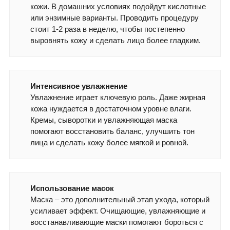
кожи. В домашних условиях подойдут кислотные
или энзимные варианты. Проводить процедуру
стоит 1-2 раза в неделю, чтобы постепенно
выровнять кожу и сделать лицо более гладким.
Интенсивное увлажнение
Увлажнение играет ключевую роль. Даже жирная
кожа нуждается в достаточном уровне влаги.
Кремы, сыворотки и увлажняющая маска
помогают восстановить баланс, улучшить тон
лица и сделать кожу более мягкой и ровной.
Использование масок
Маска – это дополнительный этап ухода, который
усиливает эффект. Очищающие, увлажняющие и
восстанавливающие маски помогают бороться с