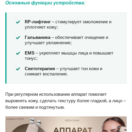
Основные функции устройства:
RF-лифтинг
– стимулирует омоложение и
уплотняет кожу;
Гальваника
– обеспечивает очищение и
улучшает увлажнение;
EMS
– укрепляет мышцы лица и повышает
тонус;
Светотерапия
– улучшает тон кожи и
снижает воспаления.
При регулярном использовании аппарат помогает
выровнять кожу, сделать текстуру более гладкой, а лицо –
более свежим и подтянутым.