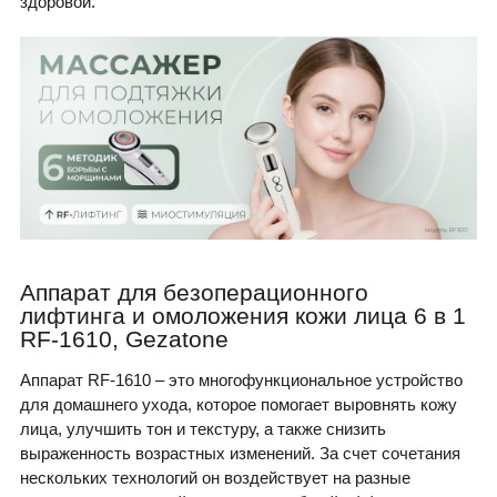
здоровой.
Аппарат для безоперационного
лифтинга и омоложения кожи лица 6 в 1
RF-1610, Gezatone
Аппарат RF-1610 – это многофункциональное устройство
для домашнего ухода, которое помогает выровнять кожу
лица, улучшить тон и текстуру, а также снизить
выраженность возрастных изменений. За счет сочетания
нескольких технологий он воздействует на разные