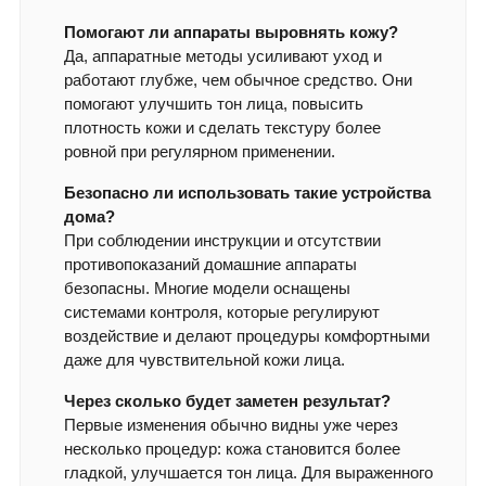
Помогают ли аппараты выровнять кожу?
Да, аппаратные методы усиливают уход и
работают глубже, чем обычное средство. Они
помогают улучшить тон лица, повысить
плотность кожи и сделать текстуру более
ровной при регулярном применении.
Безопасно ли использовать такие устройства
дома?
При соблюдении инструкции и отсутствии
противопоказаний домашние аппараты
безопасны. Многие модели оснащены
системами контроля, которые регулируют
воздействие и делают процедуры комфортными
даже для чувствительной кожи лица.
Через сколько будет заметен результат?
Первые изменения обычно видны уже через
несколько процедур: кожа становится более
гладкой, улучшается тон лица. Для выраженного