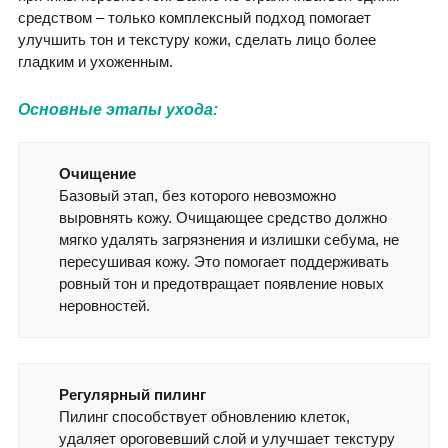
средством – только комплексный подход помогает
улучшить тон и текстуру кожи, сделать лицо более
гладким и ухоженным.
Основные этапы ухода:
Очищение
Базовый этап, без которого невозможно
выровнять кожу. Очищающее средство должно
мягко удалять загрязнения и излишки себума, не
пересушивая кожу. Это помогает поддерживать
ровный тон и предотвращает появление новых
неровностей.
Регулярный пилинг
Пилинг способствует обновлению клеток,
удаляет ороговевший слой и улучшает текстуру