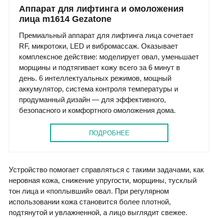
Аппарат для лифтинга и омоложения
лица m1614 Gezatone
Премиальный аппарат для лифтинга лица сочетает
RF, микротоки, LED и вибромассаж. Оказывает
комплексное действие: моделирует овал, уменьшает
морщины и подтягивает кожу всего за 6 минут в
день. 6 интеллектуальных режимов, мощный
аккумулятор, система контроля температуры и
продуманный дизайн — для эффективного,
безопасного и комфортного омоложения дома.
ПОДРОБНЕЕ
Устройство помогает справляться с такими задачами, как
неровная кожа, снижение упругости, морщины, тусклый
тон лица и «поплывший» овал. При регулярном
использовании кожа становится более плотной,
подтянутой и увлажненной, а лицо выглядит свежее.