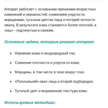
Аппарат работает с основными причинами возрастных
изменений и неровностей: снижением упругости,
морщинами, тусклым цветом лица и потерей четкости
овала. В результате кожа становится более плотной, а
лицо – подтянутым и свежим.
Основные задачи, которые решает аппарат:
Неровная кожа и неоднородный тон;
Снижение плотности и упругости кожи;
Морщины, в том числе в зоне вокруг глаз;
«Поплывший» овал лица и второй подбородок;
Тусклый цвет и выраженная текстура кожи.
Используемые методики: