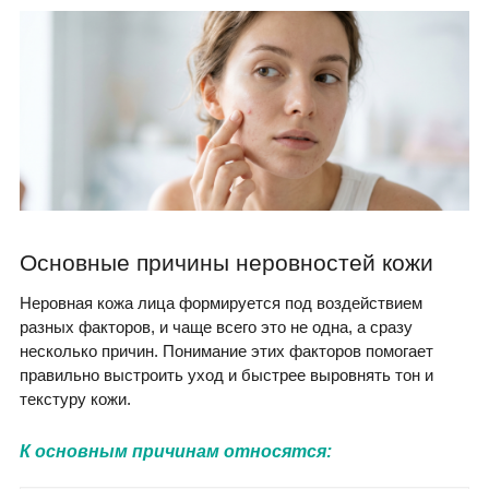
Основные причины неровностей кожи
Неровная кожа лица формируется под воздействием
разных факторов, и чаще всего это не одна, а сразу
несколько причин. Понимание этих факторов помогает
правильно выстроить уход и быстрее выровнять тон и
текстуру кожи.
К основным причинам относятся: