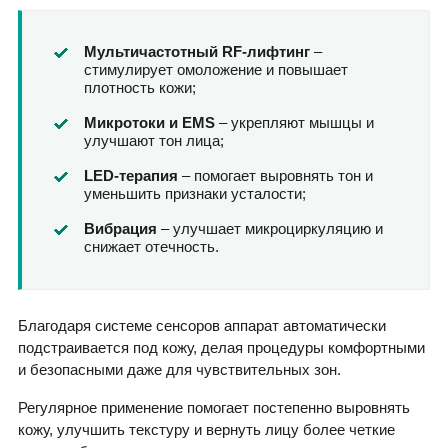
Мультичастотный RF-лифтинг
–
стимулирует омоложение и повышает
плотность кожи;
Микротоки и EMS
– укрепляют мышцы и
улучшают тон лица;
LED-терапия
– помогает выровнять тон и
уменьшить признаки усталости;
Вибрация
– улучшает микроциркуляцию и
снижает отечность.
Благодаря системе сенсоров аппарат автоматически
подстраивается под кожу, делая процедуры комфортными
и безопасными даже для чувствительных зон.
Регулярное применение помогает постепенно выровнять
кожу, улучшить текстуру и вернуть лицу более четкие