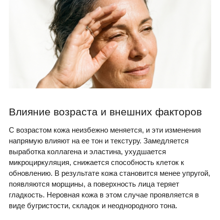
Влияние возраста и внешних факторов
С возрастом кожа неизбежно меняется, и эти изменения
напрямую влияют на ее тон и текстуру. Замедляется
выработка коллагена и эластина, ухудшается
микроциркуляция, снижается способность клеток к
обновлению. В результате кожа становится менее упругой,
появляются морщины, а поверхность лица теряет
гладкость. Неровная кожа в этом случае проявляется в
виде бугристости, складок и неоднородного тона.