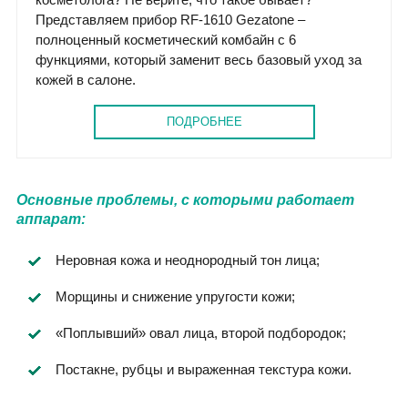
Представляем прибор RF-1610 Gezatone –
полноценный косметический комбайн с 6
функциями, который заменит весь базовый уход за
кожей в салоне.
ПОДРОБНЕЕ
Основные проблемы, с которыми работает
аппарат:
Неровная кожа и неоднородный тон лица;
Морщины и снижение упругости кожи;
«Поплывший» овал лица, второй подбородок;
Постакне, рубцы и выраженная текстура кожи.