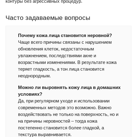
контуры без агрессивных процедур.
Часто задаваемые вопросы
Почему кожа лица становится неровной?
Чаще всего причины связаны с нарушением
обновления клеток, недостаточным
увлажнением, последствиями акне и
возрастными изменениями. В результате кожа
теряет гладкость, а тон лица становится
неоднородным.
Можно ли выровнять кожу лица в домашних
условиях?
Да, при регулярном уходе и использовании
современных методов это возможно. Важно
воздействовать не только на поверхность, но и
на причины неровностей – тогда кожа
постепенно становится более гладкой, а
текстура выравнивается.