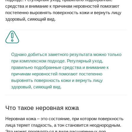
средства и внимание к причинам неровностей помогают
постепенно выровнять поверхность кожи и вернуть лицу
здоровый, сияющий вид.
Однако добиться заметного результата можно только
при комплексном подходе. Регулярный уход,
правильно подобранные средства и внимание к
причинам неровностей помогают постепенно
выровнять поверхность кожи и вернуть лицу
здоровый, сияющий вид.
Что такое неровная кожа
Неровная кожа – это состояние, при котором поверхность
лица теряет гладкость, а тон становится неоднородным.
Это может проявляться в виде расширенных пор,