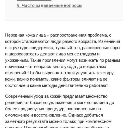
9. Часто задаваемые вопросы
Неровная кожа лица – распространенная проблема, с
которой сталкиваются люди разного возраста. Изменения
в структуре эпидермиса, тусклый тон, расширенные поры
и шероховатость делают лицо менее гладким и
ухоженным. Такие проявления могут возникать по разным
причинам – от неправильного ухода до возрастных
изменений. Чтобы выровнять тон и улучшить текстуру
кожи, важно понимать, какие факторы влияют на ее
состояние и какие методы действительно работают.
Современный уход за кожей предлагает множество
решений: от базового увлажнения и мягкого пилинга до
более продвинутых процедур, направленных на
омоложение и восстановление. Однако добиться
заметного результата можно только при комплексном
подходе. Регулярный уход, правильно подобранные