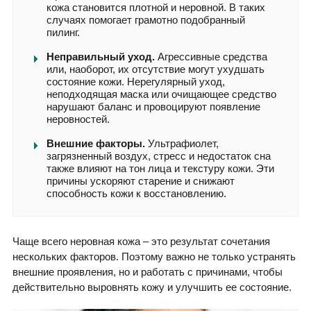
кожа становится плотной и неровной. В таких
случаях помогает грамотно подобранный
пилинг.
Неправильный уход.
Агрессивные средства
или, наоборот, их отсутствие могут ухудшать
состояние кожи. Нерегулярный уход,
неподходящая маска или очищающее средство
нарушают баланс и провоцируют появление
неровностей.
Внешние факторы.
Ультрафиолет,
загрязненный воздух, стресс и недостаток сна
также влияют на тон лица и текстуру кожи. Эти
причины ускоряют старение и снижают
способность кожи к восстановлению.
Чаще всего неровная кожа – это результат сочетания
нескольких факторов. Поэтому важно не только устранять
внешние проявления, но и работать с причинами, чтобы
действительно выровнять кожу и улучшить ее состояние.