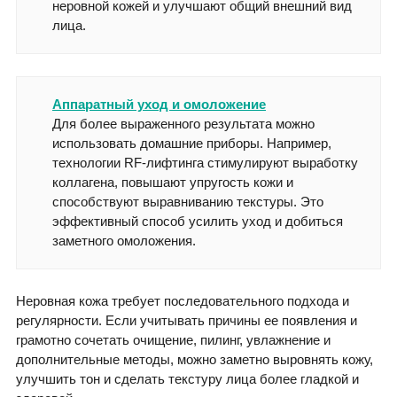
неровной кожей и улучшают общий внешний вид
лица.
Аппаратный уход и омоложение
Для более выраженного результата можно
использовать домашние приборы. Например,
технологии RF-лифтинга стимулируют выработку
коллагена, повышают упругость кожи и
способствуют выравниванию текстуры. Это
эффективный способ усилить уход и добиться
заметного омоложения.
Неровная кожа требует последовательного подхода и
регулярности. Если учитывать причины ее появления и
грамотно сочетать очищение, пилинг, увлажнение и
дополнительные методы, можно заметно выровнять кожу,
улучшить тон и сделать текстуру лица более гладкой и