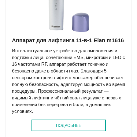
Аппарат для лифтинга 11-в-1 Elan m1616
Интеллектуальное устройство для омоложения и
подтяжки лица: сочетающий EMS, микротоки и LED с
16 частотами RF, аппарат работает точечно и
безопасно даже в области глаз. Благодаря 5
сенсорам контроля лифтинг массажер обеспечивает
полную безопасность, адаптируя мощность во время
процедуры. Профессиональный результат —
видимый лифтинг и чёткий овал лица уже с первых
применений без перегрева и боли, в домашних
условиях.
ПОДРОБНЕЕ