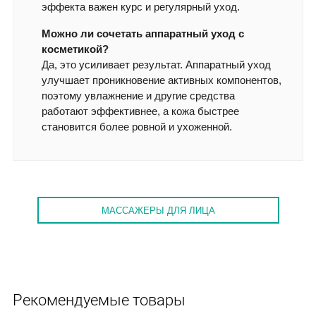
эффекта важен курс и регулярный уход.
Можно ли сочетать аппаратный уход с
косметикой?
Да, это усиливает результат. Аппаратный уход
улучшает проникновение активных компонентов,
поэтому увлажнение и другие средства
работают эффективнее, а кожа быстрее
становится более ровной и ухоженной.
МАССАЖЕРЫ ДЛЯ ЛИЦА
Рекомендуемые товары