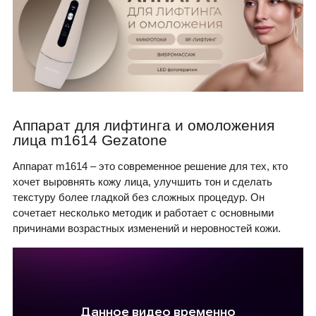
Аппарат для лифтинга и омоложения
лица m1614 Gezatone
Аппарат m1614 – это современное решение для тех, кто
хочет выровнять кожу лица, улучшить тон и сделать
текстуру более гладкой без сложных процедур. Он
сочетает несколько методик и работает с основными
причинами возрастных изменений и неровностей кожи.