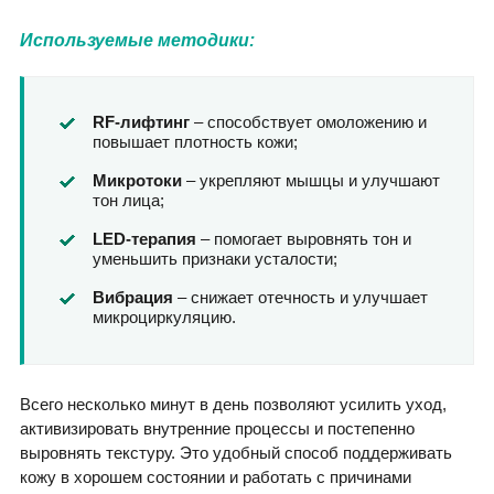
Используемые методики:
RF-лифтинг
– способствует омоложению и
повышает плотность кожи;
Микротоки
– укрепляют мышцы и улучшают
тон лица;
LED-терапия
– помогает выровнять тон и
уменьшить признаки усталости;
Вибрация
– снижает отечность и улучшает
микроциркуляцию.
Всего несколько минут в день позволяют усилить уход,
активизировать внутренние процессы и постепенно
выровнять текстуру. Это удобный способ поддерживать
кожу в хорошем состоянии и работать с причинами