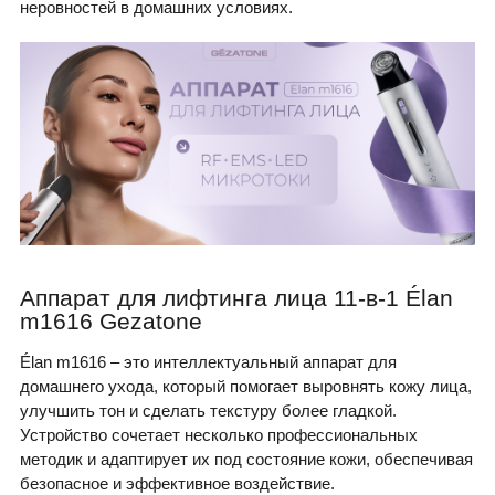
неровностей в домашних условиях.
Аппарат для лифтинга лица 11-в-1 Élan
m1616 Gezatone
Élan m1616 – это интеллектуальный аппарат для
домашнего ухода, который помогает выровнять кожу лица,
улучшить тон и сделать текстуру более гладкой.
Устройство сочетает несколько профессиональных
методик и адаптирует их под состояние кожи, обеспечивая
безопасное и эффективное воздействие.