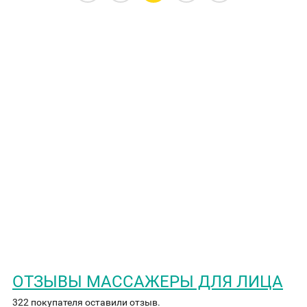
ОТЗЫВЫ МАССАЖЕРЫ ДЛЯ ЛИЦА
322 покупателя оставили отзыв.