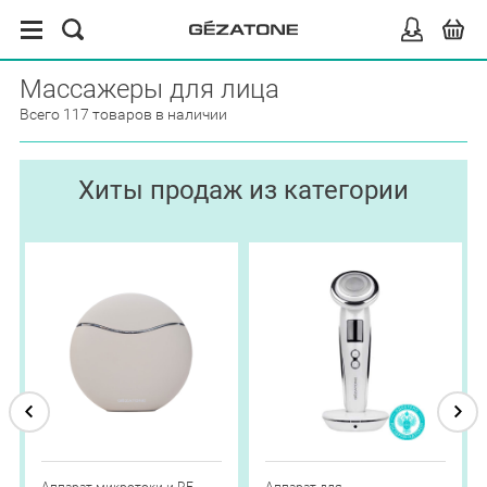
Массажеры для лица
Всего 117 товаров в наличии
Хиты продаж из категории