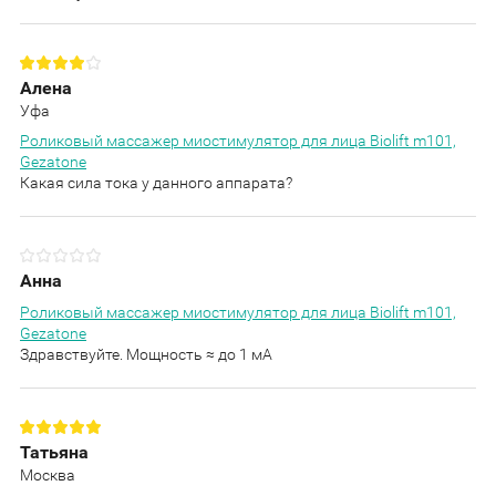
Алена
Уфа
Роликовый массажер миостимулятор для лица Biolift m101,
Gezatone
Какая сила тока у данного аппарата?
Анна
Роликовый массажер миостимулятор для лица Biolift m101,
Gezatone
Здравствуйте. Мощность ≈ до 1 мА
Татьяна
Москва