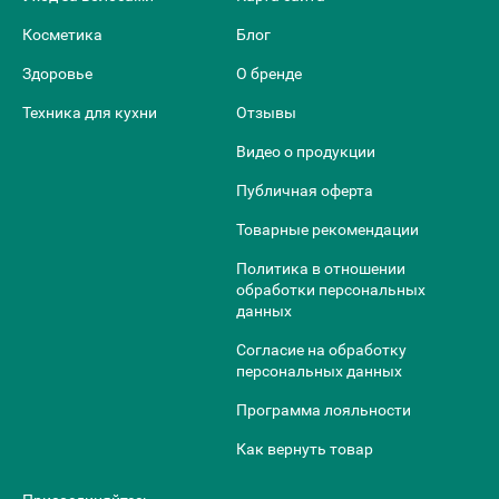
Косметика
Блог
Здоровье
О бренде
Техника для кухни
Отзывы
Видео о продукции
Публичная оферта
Товарные рекомендации
Политика в отношении
обработки персональных
данных
Согласие на обработку
персональных данных
Программа лояльности
Как вернуть товар