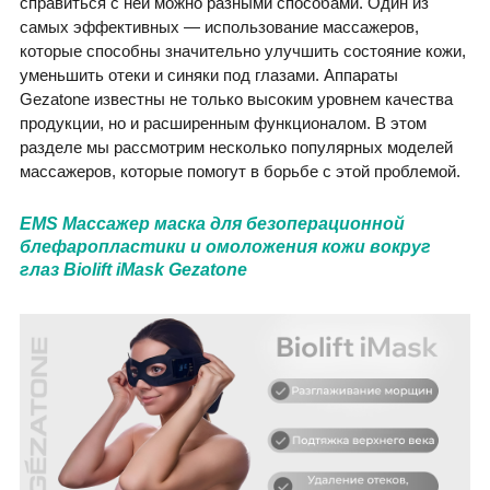
справиться с ней можно разными способами. Один из
самых эффективных — использование массажеров,
которые способны значительно улучшить состояние кожи,
уменьшить отеки и синяки под глазами. Аппараты
Gezatone известны не только высоким уровнем качества
продукции, но и расширенным функционалом. В этом
разделе мы рассмотрим несколько популярных моделей
массажеров, которые помогут в борьбе с этой проблемой.
EMS Массажер маска для безоперационной
блефаропластики и омоложения кожи вокруг
глаз Biolift iMask Gezatone