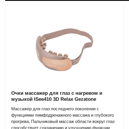
Очки массажер для глаз с нагревом и
музыкой ISee410 3D Relax Gezatone
Массажер для глаз последнего поколения с
функциями лимфодренажного массажа и глубокого
прогрева. Пальчиковый массаж области вокруг глаз
способствует сохранению и улучшению функции