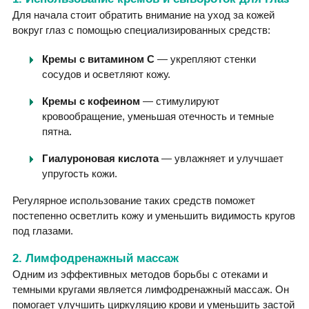
Для начала стоит обратить внимание на уход за кожей
вокруг глаз с помощью специализированных средств:
Кремы с витамином C
— укрепляют стенки
сосудов и осветляют кожу.
Кремы с кофеином
— стимулируют
кровообращение, уменьшая отечность и темные
пятна.
Гиалуроновая кислота
— увлажняет и улучшает
упругость кожи.
Регулярное использование таких средств поможет
постепенно осветлить кожу и уменьшить видимость кругов
под глазами.
2. Лимфодренажный массаж
Одним из эффективных методов борьбы с отеками и
темными кругами является лимфодренажный массаж. Он
помогает улучшить циркуляцию крови и уменьшить застой