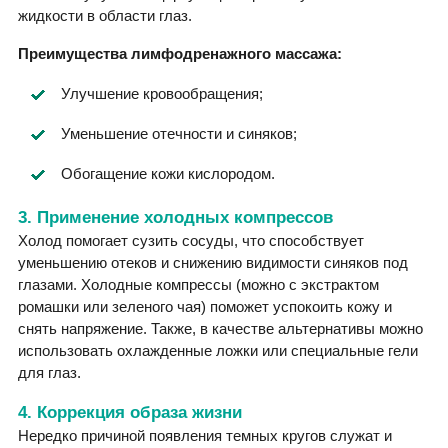
жидкости в области глаз.
Преимущества лимфодренажного массажа:
Улучшение кровообращения;
Уменьшение отечности и синяков;
Обогащение кожи кислородом.
3. Применение холодных компрессов
Холод помогает сузить сосуды, что способствует
уменьшению отеков и снижению видимости синяков под
глазами. Холодные компрессы (можно с экстрактом
ромашки или зеленого чая) поможет успокоить кожу и
снять напряжение. Также, в качестве альтернативы можно
использовать охлажденные ложки или специальные гели
для глаз.
4. Коррекция образа жизни
Нередко причиной появления темных кругов служат и