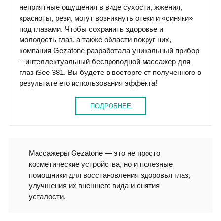
неприятные ощущения в виде сухости, жжения,
красноты, рези, могут возникнуть отеки и «синяки»
под глазами. Чтобы сохранить здоровье и
молодость глаз, а также области вокруг них,
компания Gezatone разработала уникальный прибор
– интеллектуальный беспроводной массажер для
глаз iSee 381. Вы будете в восторге от полученного в
результате его использования эффекта!
ПОДРОБНЕЕ
Массажеры Gezatone — это не просто
косметические устройства, но и полезные
помощники для восстановления здоровья глаз,
улучшения их внешнего вида и снятия
усталости.