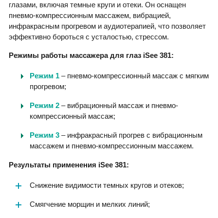
глазами, включая темные круги и отеки. Он оснащен
пневмо-компрессионным массажем, вибрацией,
инфракрасным прогревом и аудиотерапией, что позволяет
эффективно бороться с усталостью, стрессом.
Режимы работы массажера для глаз iSee 381:
Режим 1
– пневмо-компрессионный массаж с мягким
прогревом;
Режим 2
– вибрационный массаж и пневмо-
компрессионный массаж;
Режим 3
– инфракрасный прогрев с вибрационным
массажем и пневмо-компрессионным массажем.
Результаты применения iSee 381:
Снижение видимости темных кругов и отеков;
Смягчение морщин и мелких линий;