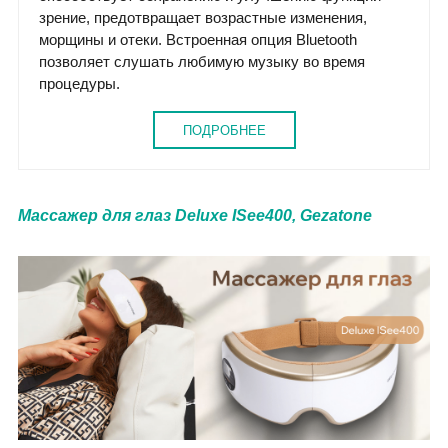
зрение, предотвращает возрастные изменения,
морщины и отеки. Встроенная опция Bluetooth
позволяет слушать любимую музыку во время
процедуры.
ПОДРОБНЕЕ
Массажер для глаз Deluxe ISee400, Gezatone