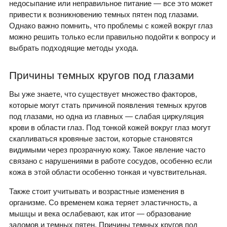
недосыпание или неправильное питание — все это может
привести к возникновению темных пятен под глазами.
Однако важно помнить, что проблемы с кожей вокруг глаз
можно решить только если правильно подойти к вопросу и
выбрать подходящие методы ухода.
Причины темных кругов под глазами
Вы уже знаете, что существует множество факторов,
которые могут стать причиной появления темных кругов
под глазами, но одна из главных — слабая циркуляция
крови в области глаз. Под тонкой кожей вокруг глаз могут
скапливаться кровяные застои, которые становятся
видимыми через прозрачную кожу. Такое явление часто
связано с нарушениями в работе сосудов, особенно если
кожа в этой области особенно тонкая и чувствительная.
Также стоит учитывать и возрастные изменения в
организме. Со временем кожа теряет эластичность, а
мышцы и века ослабевают, как итог — образование
заломов и темных пятен. Причины темных кругов под