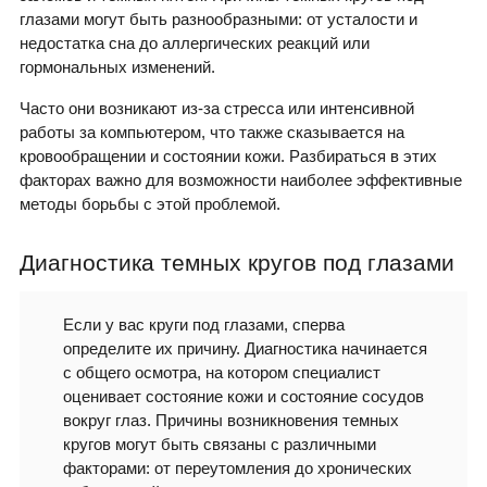
глазами могут быть разнообразными: от усталости и
недостатка сна до аллергических реакций или
гормональных изменений.
Часто они возникают из-за стресса или интенсивной
работы за компьютером, что также сказывается на
кровообращении и состоянии кожи. Разбираться в этих
факторах важно для возможности наиболее эффективные
методы борьбы с этой проблемой.
Диагностика темных кругов под глазами
Если у вас круги под глазами, сперва
определите их причину. Диагностика начинается
с общего осмотра, на котором специалист
оценивает состояние кожи и состояние сосудов
вокруг глаз. Причины возникновения темных
кругов могут быть связаны с различными
факторами: от переутомления до хронических