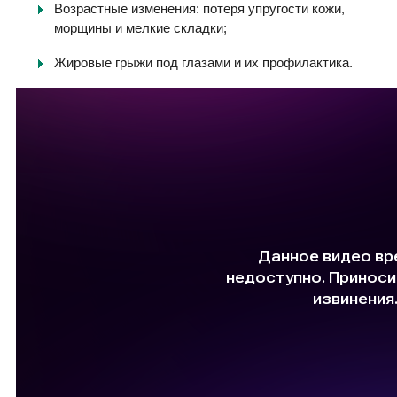
Возрастные изменения: потеря упругости кожи,
морщины и мелкие складки;
Жировые грыжи под глазами и их профилактика.