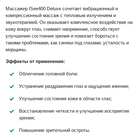
Массажер ISee400 Deluxe сочетает вибрационный и
компрессионный массаж с тепловым излучением и
звукотерапией. Он оказывает комплексное воздействие на
кожу вокруг глаз, снимает напряжение, способствует
улучшению состояния зрения и помогает бороться с
такими проблемами, как синяки под глазами, усталость и
морщины.
Эффекты от применения:
Облегчение головной боли;
Устранение раздражения глаз и ощущения жжения;
Улучшение состояния кожи в области глаз;
Восстановление четкости и улучшение восприятия
зрения;
Повышение зрительной остроты.