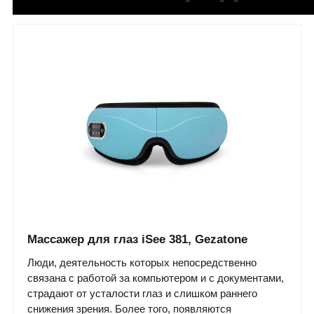
Массажер для глаз iSee 381, Gezatone
Люди, деятельность которых непосредственно
связана с работой за компьютером и с документами,
страдают от усталости глаз и слишком раннего
снижения зрения. Более того, появляются