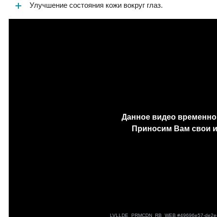
Улучшение состояния кожи вокруг глаз.