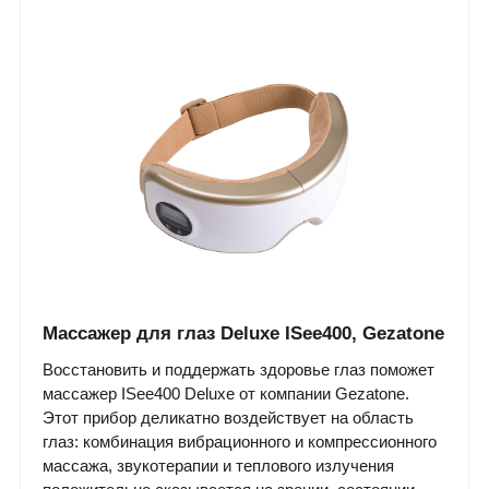
Массажер для глаз Deluxe ISee400, Gezatone
Восстановить и поддержать здоровье глаз поможет
массажер ISee400 Deluxe от компании Gezatone.
Этот прибор деликатно воздействует на область
глаз: комбинация вибрационного и компрессионного
массажа, звукотерапии и теплового излучения