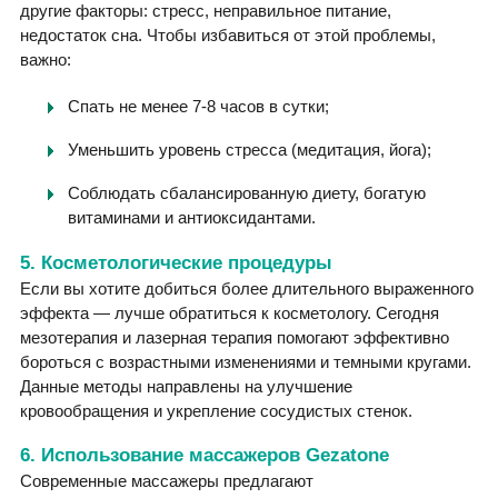
другие факторы: стресс, неправильное питание,
недостаток сна. Чтобы избавиться от этой проблемы,
важно:
Спать не менее 7-8 часов в сутки;
Уменьшить уровень стресса (медитация, йога);
Соблюдать сбалансированную диету, богатую
витаминами и антиоксидантами.
5. Косметологические процедуры
Если вы хотите добиться более длительного выраженного
эффекта — лучше обратиться к косметологу. Сегодня
мезотерапия и лазерная терапия помогают эффективно
бороться с возрастными изменениями и темными кругами.
Данные методы направлены на улучшение
кровообращения и укрепление сосудистых стенок.
6. Использование массажеров Gezatone
Современные массажеры предлагают