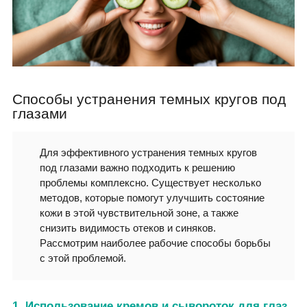
Способы устранения темных кругов под
глазами
Для эффективного устранения темных кругов
под глазами важно подходить к решению
проблемы комплексно. Существует несколько
методов, которые помогут улучшить состояние
кожи в этой чувствительной зоне, а также
снизить видимость отеков и синяков.
Рассмотрим наиболее рабочие способы борьбы
с этой проблемой.
1. Использование кремов и сывороток для глаз