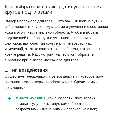
Как выбрать массажер для устранения
кругов под глазами
Выбор массажера для глаз — это важный шаг на пути к
избавлению от кругов под глазами и улучшению состояния
кожи в этой чувствительной области. Чтобы выбрать
подходящий прибор, нужно учитывать несколько
факторов, включая тип кожи, наличие возрастных
изменений, а также конкретные проблемы, которые вы
хотите решить. Рассмотрим, на что стоит обратить
внимание при выборе массажера для глаз.
1. Тип воздействия
Существует несколько типов воздействия, которое могут
оказывать массажеры на область глаз. Среди самых
популярных:
Миостимуляция
(как в моделях Biolift iMask)
помогает улучшить тонус кожи, борется с
возрастными изменениями и провисанием век;