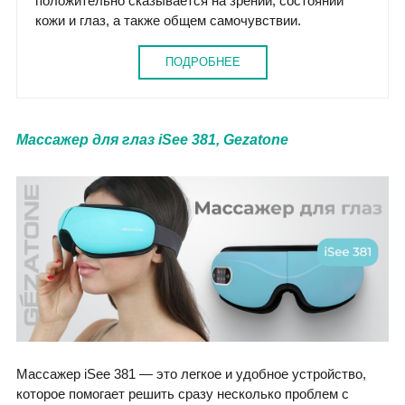
положительно сказывается на зрении, состоянии
кожи и глаз, а также общем самочувствии.
ПОДРОБНЕЕ
Массажер для глаз iSee 381, Gezatone
Массажер iSee 381 — это легкое и удобное устройство,
которое помогает решить сразу несколько проблем с