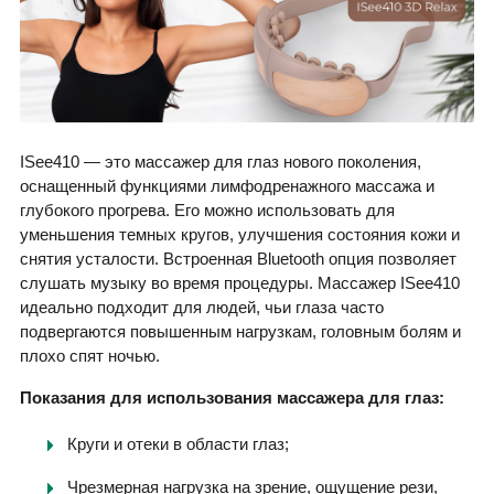
ISee410 — это массажер для глаз нового поколения,
оснащенный функциями лимфодренажного массажа и
глубокого прогрева. Его можно использовать для
уменьшения темных кругов, улучшения состояния кожи и
снятия усталости. Встроенная Bluetooth опция позволяет
слушать музыку во время процедуры. Массажер ISee410
идеально подходит для людей, чьи глаза часто
подвергаются повышенным нагрузкам, головным болям и
плохо спят ночью.
Показания для использования массажера для глаз:
Круги и отеки в области глаз;
Чрезмерная нагрузка на зрение, ощущение рези,