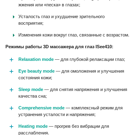
жжения или «песка» в глазах;
Усталость глаз и ухудшение зрительного
восприятия;
Изменения кожи вокруг глаз, связанные с возрастом.
Режимы работы 3D массажера для глаз ISee410:
Relaxation mode
— для глубокой релаксации глаз;
Eye beauty mode
— для омоложения и улучшения
состояния кожи;
Sleep mode
— для снятия напряжения и улучшения
качества сна;
Comprehensive mode
— комплексный режим для
устранения усталости и напряжения;
Heating mode
— прогрев без вибрации для
расслабления.