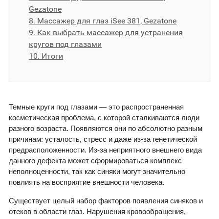
Gezatone
8. Массажер для глаз iSee 381, Gezatone
9. Как выбрать массажер для устранения
кругов под глазами
10. Итоги
Темные круги под глазами — это распространенная
косметическая проблема, с которой сталкиваются люди
разного возраста. Появляются они по абсолютно разным
причинам: усталость, стресс и даже из-за генетической
предрасположенности. Из-за неприятного внешнего вида
данного дефекта может сформироваться комплекс
неполноценности, так как синяки могут значительно
повлиять на восприятие внешности человека.
Существует целый набор факторов появления синяков и
отеков в области глаз. Нарушения кровообращения,