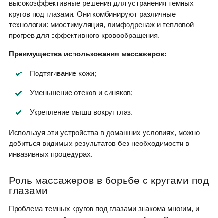
высокоэффективные решения для устранения темных
кругов под глазами. Они комбинируют различные
технологии: миостимуляция, лимфодренаж и тепловой
прогрев для эффективного кровообращения.
Преимущества использования массажеров:
Подтягивание кожи;
Уменьшение отеков и синяков;
Укрепление мышц вокруг глаз.
Используя эти устройства в домашних условиях, можно
добиться видимых результатов без необходимости в
инвазивных процедурах.
Роль массажеров в борьбе с кругами под
глазами
Проблема темных кругов под глазами знакома многим, и